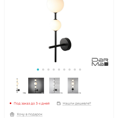
Под заказ до 3-х дней
Нашли дешевле?
Хочу в подарок