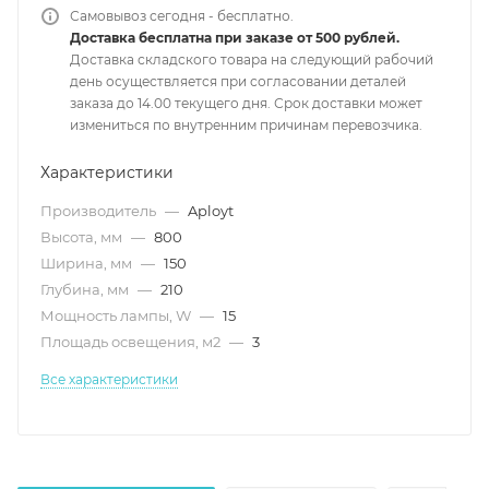
Самовывоз сегодня - бесплатно.
Доставка бесплатна при заказе от 500 рублей.
Доставка складского товара на следующий рабочий
день осуществляется при согласовании деталей
заказа до 14.00 текущего дня. Срок доставки может
измениться по внутренним причинам перевозчика.
Характеристики
Производитель
—
Aployt
Высота, мм
—
800
Ширина, мм
—
150
Глубина, мм
—
210
Мощность лампы, W
—
15
Площадь освещения, м2
—
3
Все характеристики