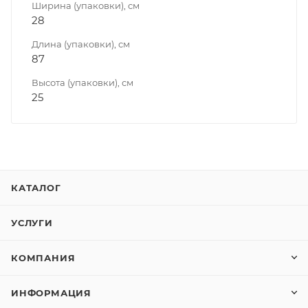
Ширина (упаковки), см
28
Длина (упаковки), см
87
Высота (упаковки), см
25
КАТАЛОГ
УСЛУГИ
КОМПАНИЯ
ИНФОРМАЦИЯ