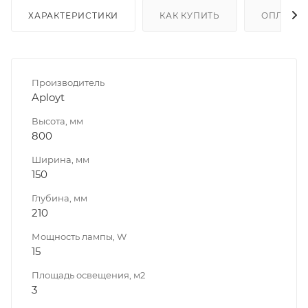
ХАРАКТЕРИСТИКИ
КАК КУПИТЬ
ОПЛАТА
Производитель
Aployt
Высота, мм
800
Ширина, мм
150
Глубина, мм
210
Мощность лампы, W
15
Площадь освещения, м2
3