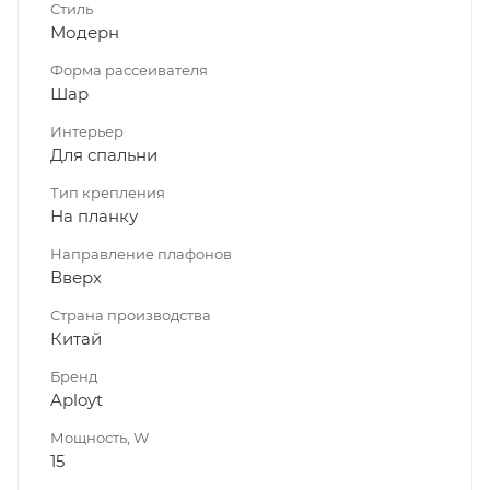
Стиль
Модерн
Форма рассеивателя
Шар
Интерьер
Для спальни
Тип крепления
На планку
Направление плафонов
Вверх
Страна производства
Китай
Бренд
Aployt
Мощность, W
15