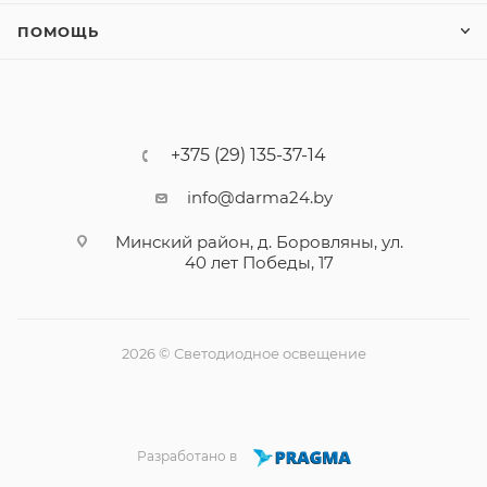
ПОМОЩЬ
+375 (29) 135-37-14
info@darma24.by
Минский район, д. Боровляны, ул.
40 лет Победы, 17
2026 © Светодиодное освещение
Разработано в