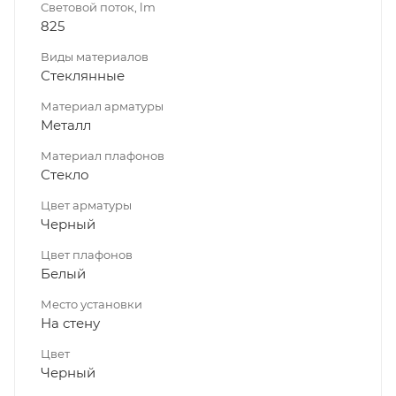
Световой поток, lm
825
Виды материалов
Стеклянные
Материал арматуры
Металл
Материал плафонов
Стекло
Цвет арматуры
Черный
Цвет плафонов
Белый
Место установки
На стену
Цвет
Черный