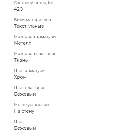
Световой поток, lm
420
Виды материалов
Текстильные
Материал арматуры
Металл
Материал плафонов
Ткань
Цвет арматуры
Хром
Цвет плафонов
Бежевый
Место установки
На стену
Цвет
Бежевый