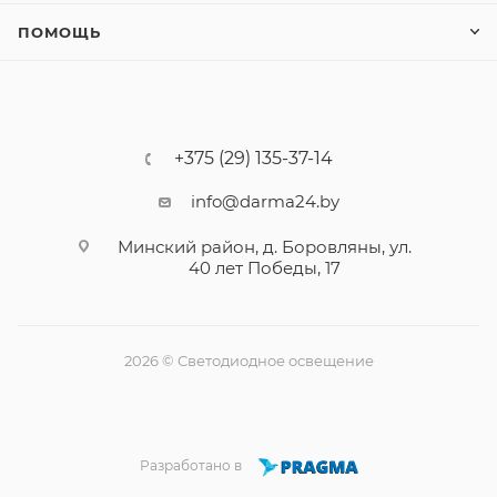
ПОМОЩЬ
+375 (29) 135-37-14
info@darma24.by
Минский район, д. Боровляны, ул.
40 лет Победы, 17
2026 © Светодиодное освещение
Разработано в