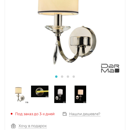
Под заказ до 3-х дней
Нашли дешевле?
Хочу в подарок