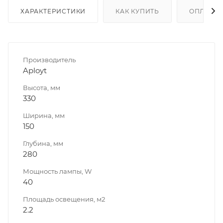
ХАРАКТЕРИСТИКИ
КАК КУПИТЬ
ОПЛАТА
Производитель
Aployt
Высота, мм
330
Ширина, мм
150
Глубина, мм
280
Мощность лампы, W
40
Площадь освещения, м2
2.2