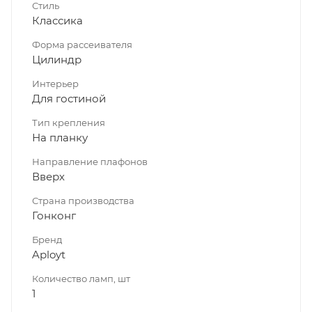
Стиль
Классика
Форма рассеивателя
Цилиндр
Интерьер
Для гостиной
Тип крепления
На планку
Направление плафонов
Вверх
Страна производства
Гонконг
Бренд
Aployt
Количество ламп, шт
1