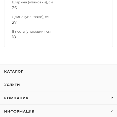
Ширина (упаковки), см
26
Длина (упаковки), см
27
Высота (упаковки), см
18
КАТАЛОГ
УСЛУГИ
КОМПАНИЯ
ИНФОРМАЦИЯ