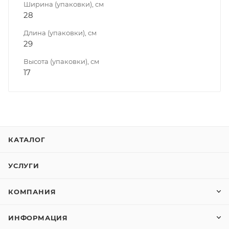
Ширина (упаковки), см
28
Длина (упаковки), см
29
Высота (упаковки), см
17
КАТАЛОГ
УСЛУГИ
КОМПАНИЯ
ИНФОРМАЦИЯ