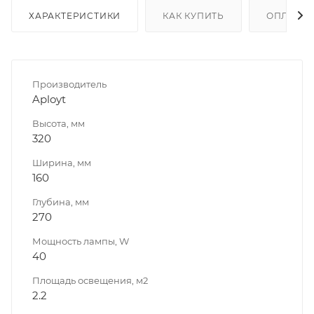
ХАРАКТЕРИСТИКИ
КАК КУПИТЬ
ОПЛАТА
Производитель
Aployt
Высота, мм
320
Ширина, мм
160
Глубина, мм
270
Мощность лампы, W
40
Площадь освещения, м2
2.2