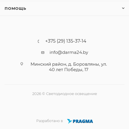
ПОМОЩЬ
+375 (29) 135-37-14
info@darma24.by
Минский район, д. Боровляны, ул.
40 лет Победы, 17
2026 © Светодиодное освещение
Разработано в