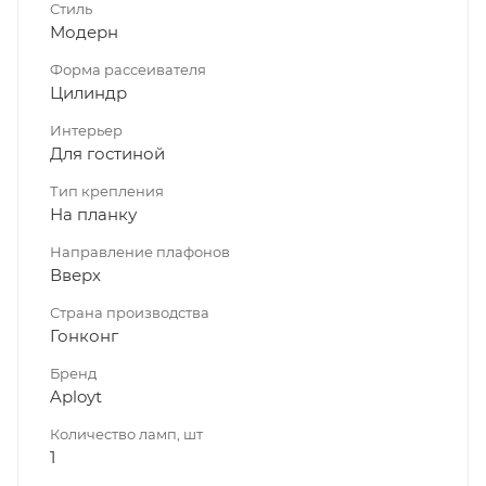
Стиль
Модерн
Форма рассеивателя
Цилиндр
Интерьер
Для гостиной
Тип крепления
На планку
Направление плафонов
Вверх
Страна производства
Гонконг
Бренд
Aployt
Количество ламп, шт
1