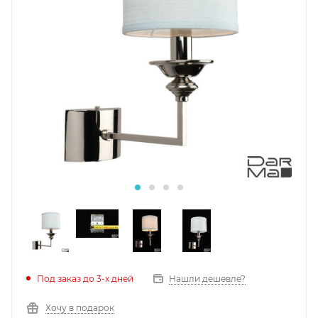
Под заказ до 3-х дней
Нашли дешевле?
Хочу в подарок