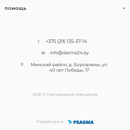
ПОМОЩЬ
+375 (29) 135-37-14
info@darma24.by
Минский район, д. Боровляны, ул.
40 лет Победы, 17
2026 © Светодиодное освещение
Разработано в