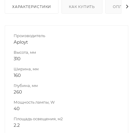
ХАРАКТЕРИСТИКИ
КАК КУПИТЬ
ОПЛАТА
Производитель
Aployt
Высота, мм
310
Ширина, мм
160
Глубина, мм
260
Мощность лампы, W
40
Площадь освещения, м2
2.2