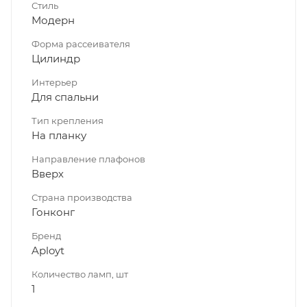
Стиль
Модерн
Форма рассеивателя
Цилиндр
Интерьер
Для спальни
Тип крепления
На планку
Направление плафонов
Вверх
Страна производства
Гонконг
Бренд
Aployt
Количество ламп, шт
1