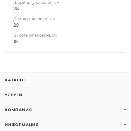
Ширина (упаковки), см
28
Длина (упаковки), см
29
Высота (упаковки), см
18
КАТАЛОГ
УСЛУГИ
КОМПАНИЯ
ИНФОРМАЦИЯ