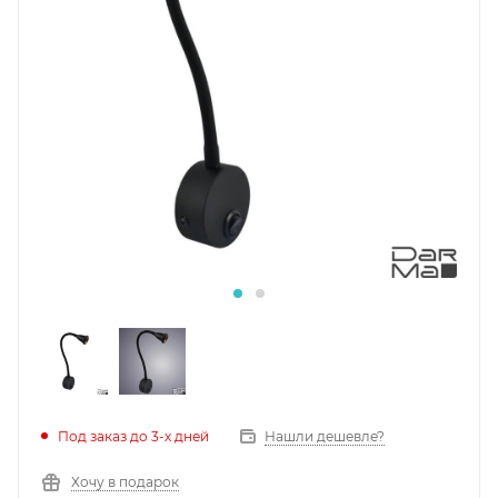
Под заказ до 3-х дней
Нашли дешевле?
Хочу в подарок