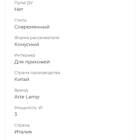
Пульт ДУ
Нет
Стиль
Современный
Форма рассеивателя
Конусный
Интерьер
Для прихожей
Страна производства
Китай
Бренд
Arte Lamp
Мощность, W
3
Страна
Италия