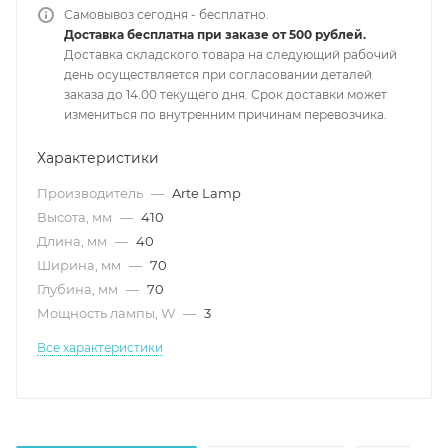
Самовывоз сегодня - бесплатно.
Доставка бесплатна при заказе от 500 рублей.
Доставка складского товара на следующий рабочий
день осуществляется при согласовании деталей
заказа до 14.00 текущего дня. Срок доставки может
измениться по внутренним причинам перевозчика.
Характеристики
Производитель
—
Arte Lamp
Высота, мм
—
410
Длина, мм
—
40
Ширина, мм
—
70
Глубина, мм
—
70
Мощность лампы, W
—
3
Все характеристики