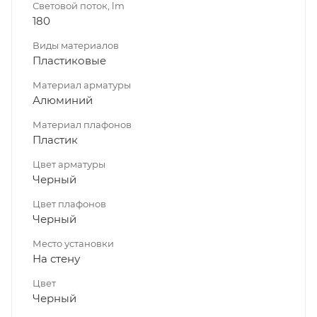
Световой поток, lm
180
Виды материалов
Пластиковые
Материал арматуры
Алюминий
Материал плафонов
Пластик
Цвет арматуры
Черный
Цвет плафонов
Черный
Место установки
На стену
Цвет
Черный