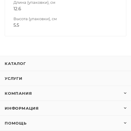
Длина (упаковки), см
12.6
Высота (упаковки), см
5.5
КАТАЛОГ
УСЛУГИ
КОМПАНИЯ
ИНФОРМАЦИЯ
ПОМОЩЬ