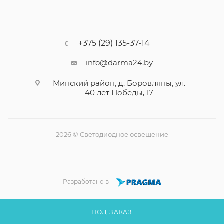
+375 (29) 135-37-14
info@darma24.by
Минский район, д. Боровляны, ул.
40 лет Победы, 17
2026 © Светодиодное освещение
Разработано в
ПОД ЗАКАЗ