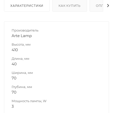
ХАРАКТЕРИСТИКИ
КАК КУПИТЬ
ОПЛАТА
Производитель
Arte Lamp
Высота, мм
410
Длина, мм
40
Ширина, мм
70
Глубина, мм
70
Мощность лампы, W
3