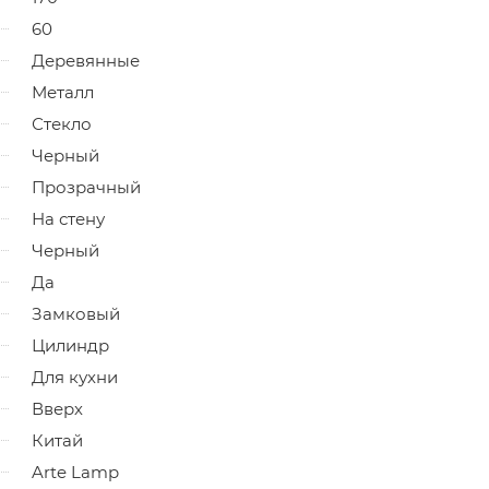
60
Деревянные
Металл
Стекло
Черный
Прозрачный
На стену
Черный
Да
Замковый
Цилиндр
Для кухни
Вверх
Китай
Arte Lamp