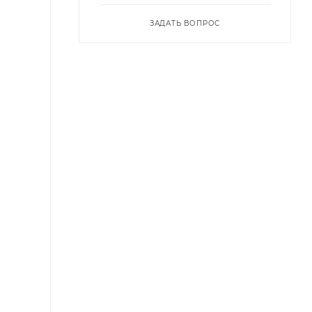
ЗАДАТЬ ВОПРОС