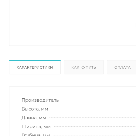
ХАРАКТЕРИСТИКИ
КАК КУПИТЬ
ОПЛАТА
Производитель
Высота, мм
Длина, мм
Ширина, мм
Глубина, мм