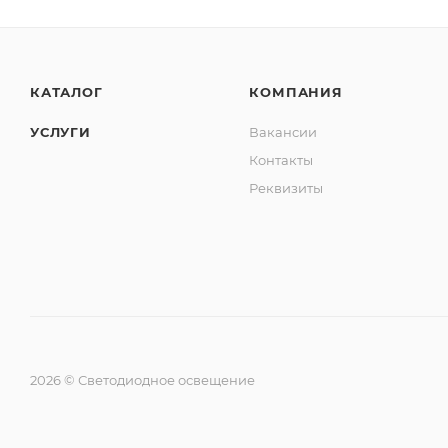
КАТАЛОГ
КОМПАНИЯ
УСЛУГИ
Вакансии
Контакты
Реквизиты
2026 © Светодиодное освещение