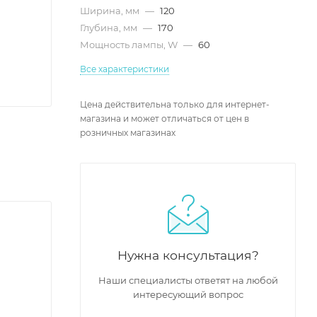
Ширина, мм
—
120
Глубина, мм
—
170
Мощность лампы, W
—
60
Все характеристики
Цена действительна только для интернет-
магазина и может отличаться от цен в
розничных магазинах
Нужна консультация?
Наши специалисты ответят на любой
интересующий вопрос