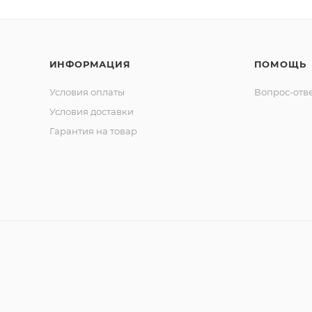
ИНФОРМАЦИЯ
ПОМОЩЬ
Условия оплаты
Вопрос-отв
Условия доставки
Гарантия на товар