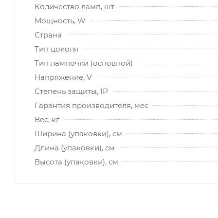
Количество ламп, шт
Мощность, W
Страна
Тип цоколя
Тип лампочки (основной)
Напряжение, V
Степень защиты, IP
Гарантия производителя, мес
Вес, кг
Ширина (упаковки), см
Длина (упаковки), см
Высота (упаковки), см