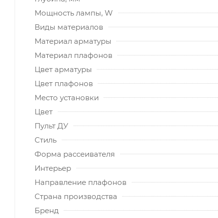
Мощность лампы, W
Виды материалов
Материал арматуры
Материал плафонов
Цвет арматуры
Цвет плафонов
Место установки
Цвет
Пульт ДУ
Стиль
Форма рассеивателя
Интерьер
Направление плафонов
Страна производства
Бренд