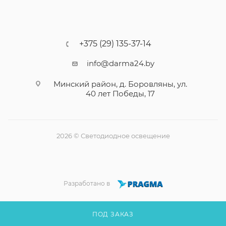
+375 (29) 135-37-14
info@darma24.by
Минский район, д. Боровляны, ул.
40 лет Победы, 17
2026 © Светодиодное освещение
Разработано в
ПОД ЗАКАЗ