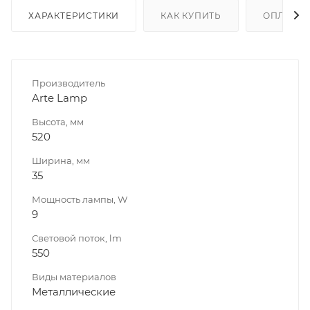
ХАРАКТЕРИСТИКИ
КАК КУПИТЬ
ОПЛАТА
Производитель
Arte Lamp
Высота, мм
520
Ширина, мм
35
Мощность лампы, W
9
Световой поток, lm
550
Виды материалов
Металлические