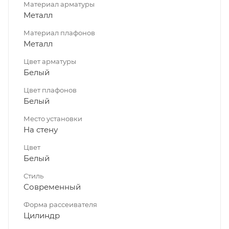
Материал арматуры
Металл
Материал плафонов
Металл
Цвет арматуры
Белый
Цвет плафонов
Белый
Место установки
На стену
Цвет
Белый
Стиль
Современный
Форма рассеивателя
Цилиндр