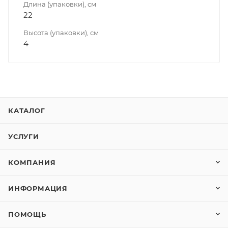
Длина (упаковки), см
22
Высота (упаковки), см
4
КАТАЛОГ
УСЛУГИ
КОМПАНИЯ
ИНФОРМАЦИЯ
ПОМОЩЬ