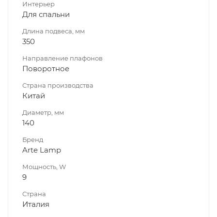
Интерьер
Для спальни
Длина подвеса, мм
350
Направление плафонов
Поворотное
Страна производства
Китай
Диаметр, мм
140
Бренд
Arte Lamp
Мощность, W
9
Страна
Италия