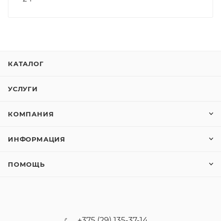
КАТАЛОГ
УСЛУГИ
КОМПАНИЯ
ИНФОРМАЦИЯ
ПОМОЩЬ
+375 (29) 135-37-14