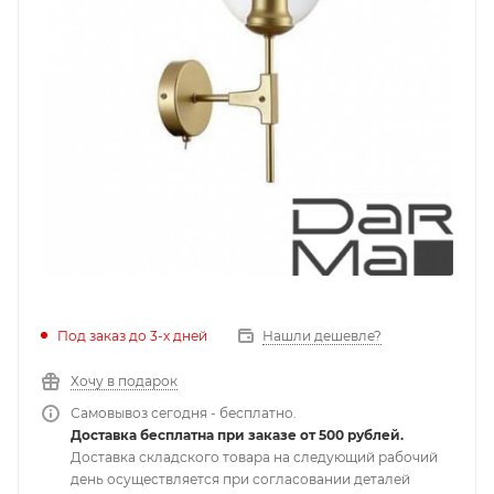
Под заказ до 3-х дней
Нашли дешевле?
Хочу в подарок
Самовывоз сегодня - бесплатно.
Доставка бесплатна при заказе от 500 рублей.
Доставка складского товара на следующий рабочий
день осуществляется при согласовании деталей