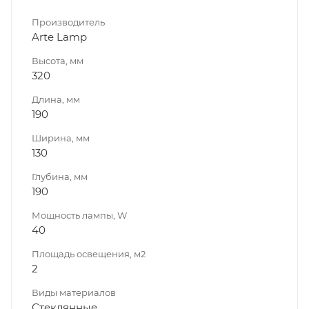
Производитель
Arte Lamp
Высота, мм
320
Длина, мм
190
Ширина, мм
130
Глубина, мм
190
Мощность лампы, W
40
Площадь освещения, м2
2
Виды материалов
Стеклянные