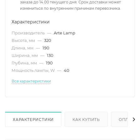
заказа до 14.00 текущего дня. Срок доставки может
измениться по внутренним причинам перевозчика.
Характеристики
Производитель
—
Arte Lamp
Высота, мм
—
320
Длина, мм
—
190
Ширина, мм
—
130
Глубина, мм
—
190
Мощность лампы, W
—
40
Все характеристики
ХАРАКТЕРИСТИКИ
КАК КУПИТЬ
ОПЛАТА