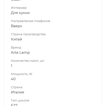
Интерьер
Для кухни
Направление плафонов
Вверх
Страна производства
Китай
Бренд
Arte Lamp
Количество ламп, шт
1
Мощность, W
40
Страна
Италия
Тип цоколя
E27