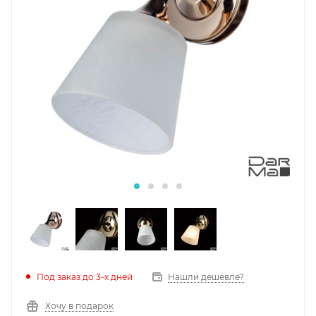
Под заказ до 3-х дней
Нашли дешевле?
Хочу в подарок