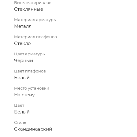
Виды материалов
Стеклянные
Материал арматуры
Металл
Материал плафонов
Стекло
Цвет арматуры
Черный
Цвет плафонов
Белый
Место установки
На стену
Цвет
Белый
Стиль
Скандинавский