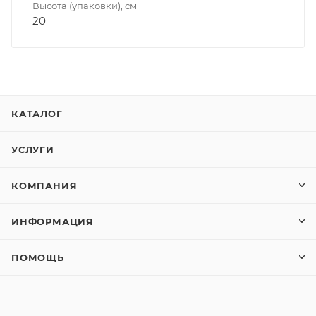
Высота (упаковки), см
20
КАТАЛОГ
УСЛУГИ
КОМПАНИЯ
ИНФОРМАЦИЯ
ПОМОЩЬ