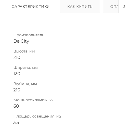
ХАРАКТЕРИСТИКИ
КАК КУПИТЬ
ОПЛАТА
Производитель
De City
Высота, мм
210
Ширина, мм
120
Глубина, мм
210
Мощность лампы, W
60
Площадь освещения, м2
3.3