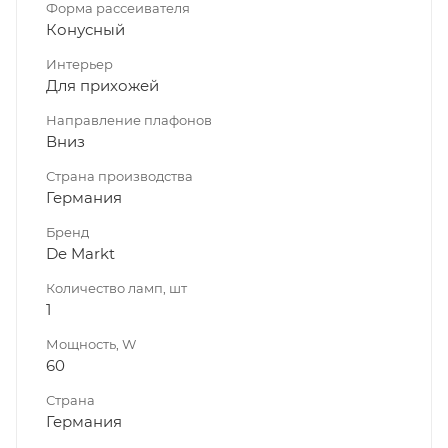
Форма рассеивателя
Конусный
Интерьер
Для прихожей
Направление плафонов
Вниз
Страна производства
Германия
Бренд
De Markt
Количество ламп, шт
1
Мощность, W
60
Страна
Германия