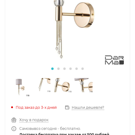
Под заказ до 3-х дней
Нашли дешевле?
Хочу в подарок
Самовывоз сегодня - бесплатно.
Доставка бесплатна при заказе от 500 рублей.