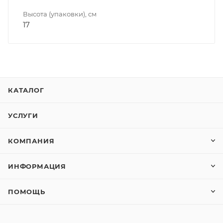
Высота (упаковки), см
17
КАТАЛОГ
УСЛУГИ
КОМПАНИЯ
ИНФОРМАЦИЯ
ПОМОЩЬ