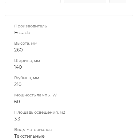
Производитель
Escada
Высота, мм
260
Ширина, мм
140
Глубина, мм
210
Мощность лампы, W
60
Площадь освещения, м2
3.3
Виды материалов
Текстильные