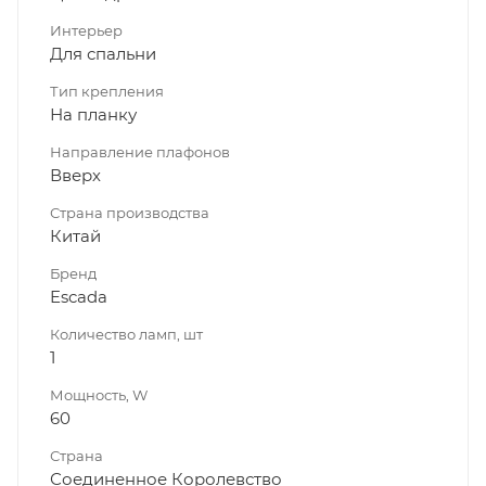
Интерьер
Для спальни
Тип крепления
На планку
Направление плафонов
Вверх
Страна производства
Китай
Бренд
Escada
Количество ламп, шт
1
Мощность, W
60
Страна
Соединенное Королевство