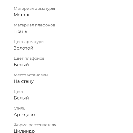
Материал арматуры
Металл
Материал плафонов
Ткань
Цвет арматуры
Золотой
Цвет плафонов
Белый
Место установки
На стену
Цвет
Белый
Стиль
Арт-деко
Форма рассеивателя
Цилиндр