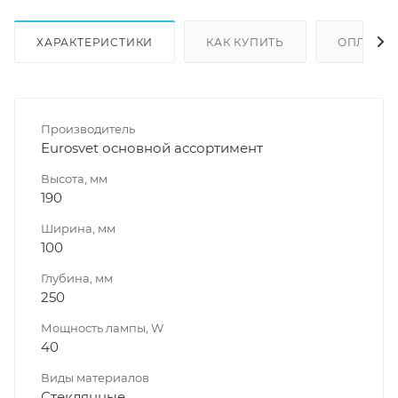
ХАРАКТЕРИСТИКИ
КАК КУПИТЬ
ОПЛАТА
Производитель
Eurosvet основной ассортимент
Высота, мм
190
Ширина, мм
100
Глубина, мм
250
Мощность лампы, W
40
Виды материалов
Стеклянные