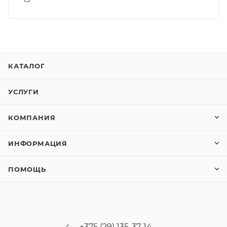
КАТАЛОГ
УСЛУГИ
КОМПАНИЯ
ИНФОРМАЦИЯ
ПОМОЩЬ
+375 (29) 135-37-14