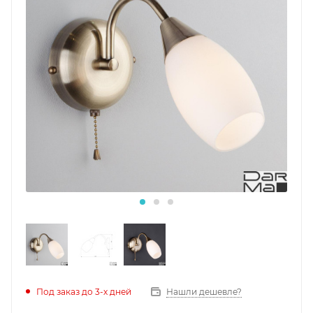
Под заказ до 3-х дней
Нашли дешевле?