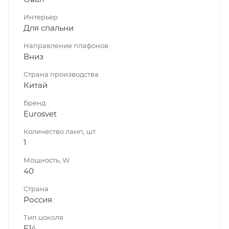
Интерьер
Для спальни
Направление плафонов
Вниз
Страна производства
Китай
Бренд
Eurosvet
Количество ламп, шт
1
Мощность, W
40
Страна
Россия
Тип цоколя
E14