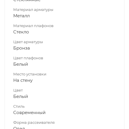
Материал арматуры
Металл
Материал плафонов
Стекло
Цвет арматуры
Бронза
Цвет плафонов
Белый
Место установки
На стену
Цвет
Белый
Стиль
Современный
Форма рассеивателя
Овал