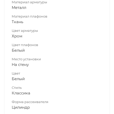
Материал арматуры
Металл
Материал плафонов
Ткань
Цвет арматуры
Хром
Цвет плафонов
Белый
Место установки
На стену
Цвет
Белый
Стиль
Классика
Форма рассеивателя
Цилиндр