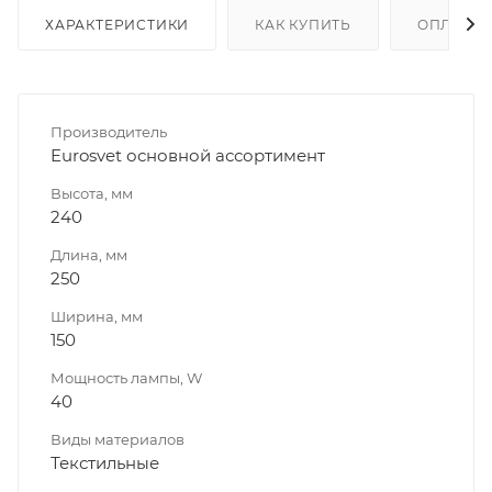
ХАРАКТЕРИСТИКИ
КАК КУПИТЬ
ОПЛАТА
Производитель
Eurosvet основной ассортимент
Высота, мм
240
Длина, мм
250
Ширина, мм
150
Мощность лампы, W
40
Виды материалов
Текстильные