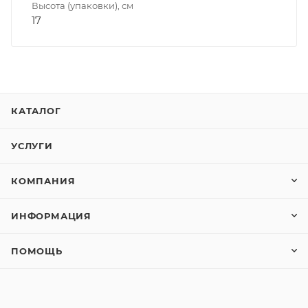
Высота (упаковки), см
17
КАТАЛОГ
УСЛУГИ
КОМПАНИЯ
ИНФОРМАЦИЯ
ПОМОЩЬ