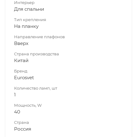
Интерьер
Для спальни
Тип крепления
На планку
Направление плафонов
Вверх
Страна производства
Китай
Бренд
Eurosvet
Количество ламп, шт
1
Мощность, W
40
Страна
Россия