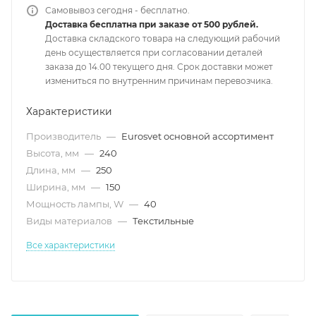
Самовывоз сегодня - бесплатно.
Доставка бесплатна при заказе от 500 рублей.
Доставка складского товара на следующий рабочий
день осуществляется при согласовании деталей
заказа до 14.00 текущего дня. Срок доставки может
измениться по внутренним причинам перевозчика.
Характеристики
Производитель
—
Eurosvet основной ассортимент
Высота, мм
—
240
Длина, мм
—
250
Ширина, мм
—
150
Мощность лампы, W
—
40
Виды материалов
—
Текстильные
Все характеристики