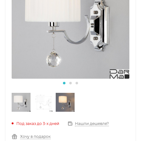
Под заказ до 3-х дней
Нашли дешевле?
Хочу в подарок