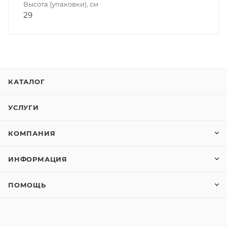
Высота (упаковки), см
29
КАТАЛОГ
УСЛУГИ
КОМПАНИЯ
ИНФОРМАЦИЯ
ПОМОЩЬ