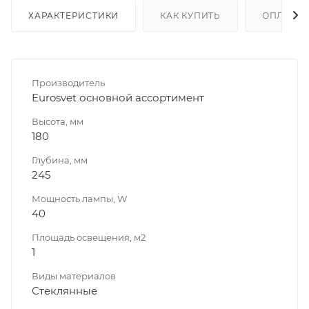
ХАРАКТЕРИСТИКИ
КАК КУПИТЬ
ОПЛАТА
Производитель
Eurosvet основной ассортимент
Высота, мм
180
Глубина, мм
245
Мощность лампы, W
40
Площадь освещения, м2
1
Виды материалов
Стеклянные