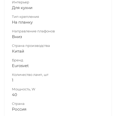
Интерьер
Для кухни
Тип крепления
На планку
Направление плафонов
Вниз
Страна производства
Китай
Бренд
Eurosvet
Количество ламп, шт
1
Мощность, W
40
Страна
Россия