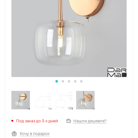
Под заказ до 3-х дней
Нашли дешевле?
Хочу в подарок