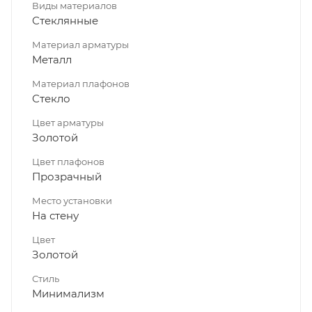
Виды материалов
Стеклянные
Материал арматуры
Металл
Материал плафонов
Стекло
Цвет арматуры
Золотой
Цвет плафонов
Прозрачный
Место установки
На стену
Цвет
Золотой
Стиль
Минимализм