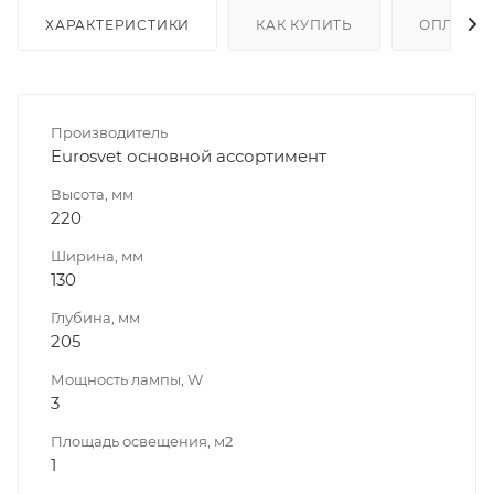
ХАРАКТЕРИСТИКИ
КАК КУПИТЬ
ОПЛАТА
Производитель
Eurosvet основной ассортимент
Высота, мм
220
Ширина, мм
130
Глубина, мм
205
Мощность лампы, W
3
Площадь освещения, м2
1