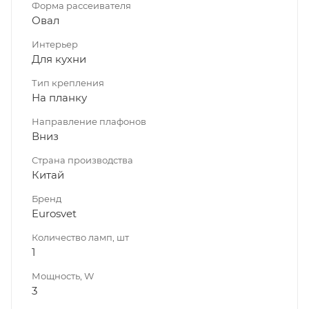
Форма рассеивателя
Овал
Интерьер
Для кухни
Тип крепления
На планку
Направление плафонов
Вниз
Страна производства
Китай
Бренд
Eurosvet
Количество ламп, шт
1
Мощность, W
3