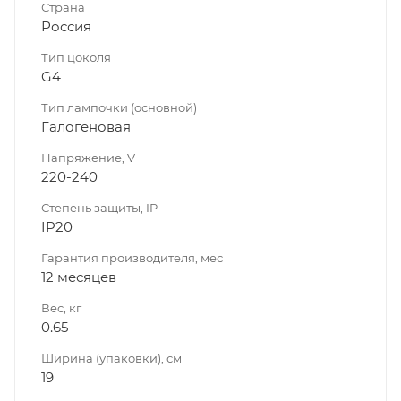
Страна
Россия
Тип цоколя
G4
Тип лампочки (основной)
Галогеновая
Напряжение, V
220-240
Степень защиты, IP
IP20
Гарантия производителя, мес
12 месяцев
Вес, кг
0.65
Ширина (упаковки), см
19