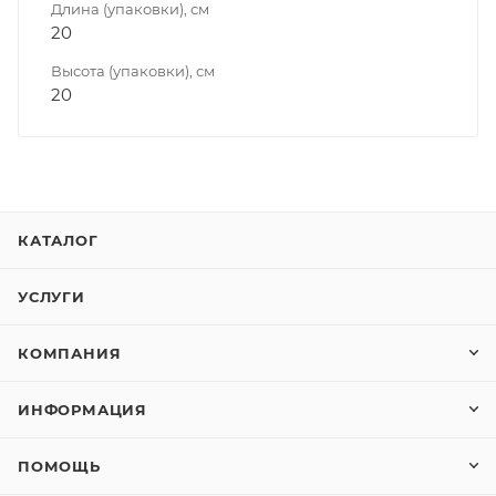
Длина (упаковки), см
20
Высота (упаковки), см
20
КАТАЛОГ
УСЛУГИ
КОМПАНИЯ
ИНФОРМАЦИЯ
ПОМОЩЬ