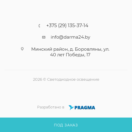
+375 (29) 135-37-14
info@darma24.by
Минский район, д. Боровляны, ул.
40 лет Победы, 17
2026 © Светодиодное освещение
Разработано в
ПОД ЗАКАЗ