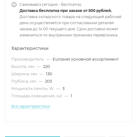
Самовывоз сегодня - бесплатно.
Доставка бесплатна при заказе от 500 рублей.
Доставка складского товара на следующий рабочий
день осуществляется при согласовании деталей
заказа до 14.00 текущего дня. Срок доставки может
измениться по внутренним причинам перевозчика.
Характеристики
Производитель
—
Eurosvet основной ассортимент
Высота, мм
—
220
Ширина, мм
—
130
Глубина, мм
—
205
Мощность лампы, W
—
3
Площадь освещения, м2
—
1
Все характеристики