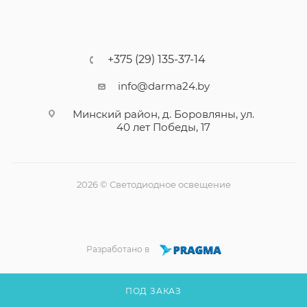
+375 (29) 135-37-14
info@darma24.by
Минский район, д. Боровляны, ул.
40 лет Победы, 17
2026 © Светодиодное освещение
Разработано в
ПОД ЗАКАЗ