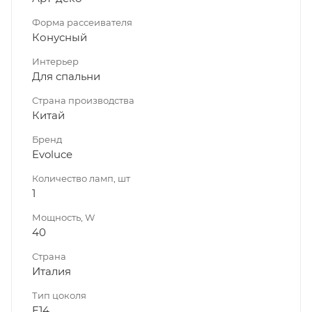
Форма рассеивателя
Конусный
Интерьер
Для спальни
Страна производства
Китай
Бренд
Evoluce
Количество ламп, шт
1
Мощность, W
40
Страна
Италия
Тип цоколя
E14