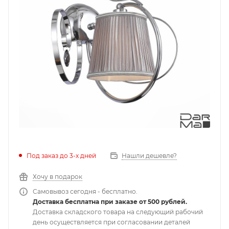
Под заказ до 3-х дней
Нашли дешевле?
Хочу в подарок
Самовывоз сегодня - бесплатно.
Доставка бесплатна при заказе от 500 рублей.
Доставка складского товара на следующий рабочий
день осуществляется при согласовании деталей