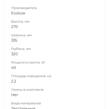
Производитель
Evoluce
Высота, мм
270
Ширина, мм
335
Глубина, мм
320
Мощность лампы, W
40
Площадь освещения, м2
2.2
Лампы в комплекте
Нет
Виды материалов
Текстильные