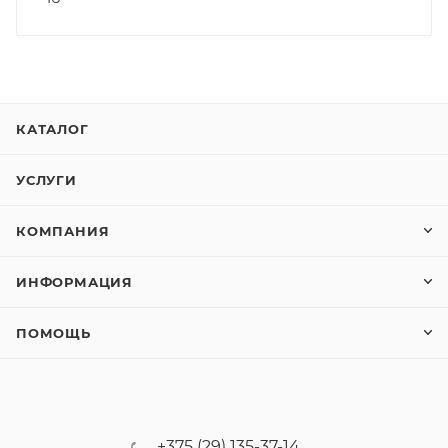
КАТАЛОГ
УСЛУГИ
КОМПАНИЯ
ИНФОРМАЦИЯ
ПОМОЩЬ
+375 (29) 135-37-14