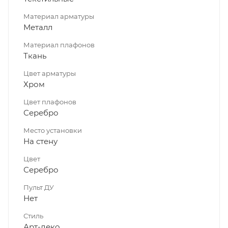
Материал арматуры
Металл
Материал плафонов
Ткань
Цвет арматуры
Хром
Цвет плафонов
Серебро
Место установки
На стену
Цвет
Серебро
Пульт ДУ
Нет
Стиль
Арт-деко