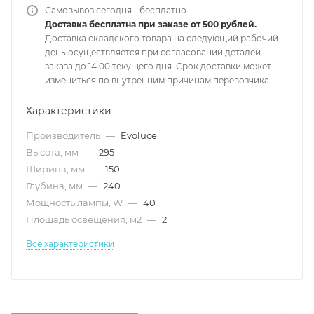
Самовывоз сегодня - бесплатно.
Доставка бесплатна при заказе от 500 рублей.
Доставка складского товара на следующий рабочий
день осуществляется при согласовании деталей
заказа до 14.00 текущего дня. Срок доставки может
измениться по внутренним причинам перевозчика.
Характеристики
Производитель
—
Evoluce
Высота, мм
—
295
Ширина, мм
—
150
Глубина, мм
—
240
Мощность лампы, W
—
40
Площадь освещения, м2
—
2
Все характеристики