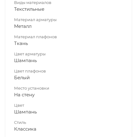
Виды материалов
Текстильные
Материал арматуры
Металл
Материал плафонов
Ткань
Цвет арматуры
Шампань
Цвет плафонов
Белый
Место установки
На стену
Цвет
Шампань
Стиль
Классика