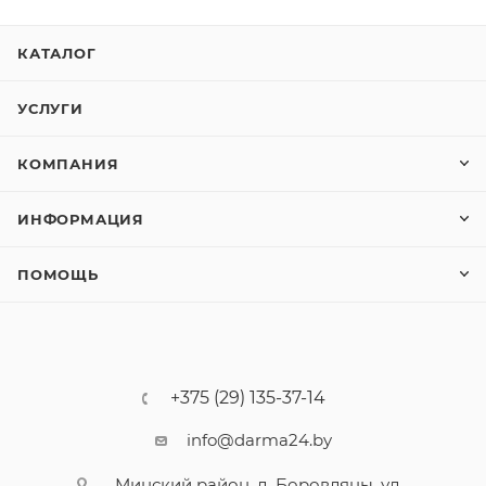
КАТАЛОГ
УСЛУГИ
КОМПАНИЯ
ИНФОРМАЦИЯ
ПОМОЩЬ
+375 (29) 135-37-14
info@darma24.by
Минский район, д. Боровляны, ул.