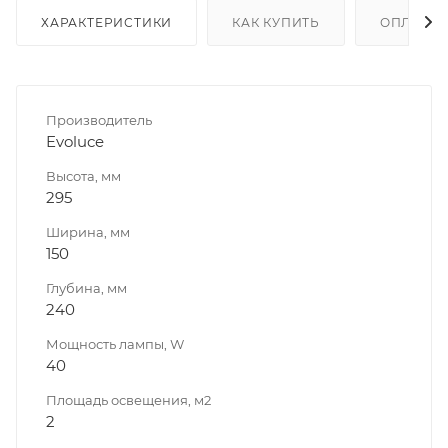
ХАРАКТЕРИСТИКИ
КАК КУПИТЬ
ОПЛАТА
Производитель
Evoluce
Высота, мм
295
Ширина, мм
150
Глубина, мм
240
Мощность лампы, W
40
Площадь освещения, м2
2