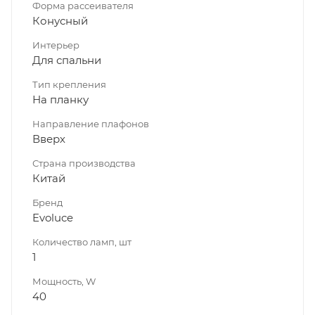
Форма рассеивателя
Конусный
Интерьер
Для спальни
Тип крепления
На планку
Направление плафонов
Вверх
Страна производства
Китай
Бренд
Evoluce
Количество ламп, шт
1
Мощность, W
40