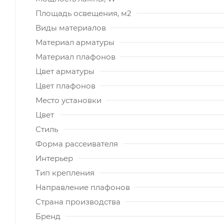
Площадь освещения, м2
Виды материалов
Материал арматуры
Материал плафонов
Цвет арматуры
Цвет плафонов
Место установки
Цвет
Стиль
Форма рассеивателя
Интерьер
Тип крепления
Направление плафонов
Страна производства
Бренд