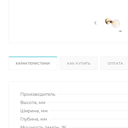
ХАРАКТЕРИСТИКИ
КАК КУПИТЬ
ОПЛАТА
Производитель
Высота, мм
Ширина, мм
Глубина, мм
Мощность лампы, W