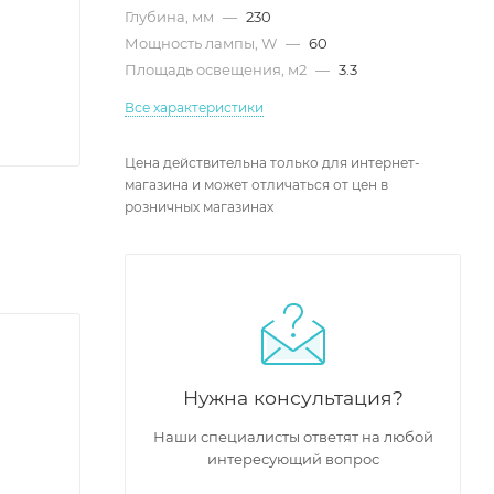
Глубина, мм
—
230
Мощность лампы, W
—
60
Площадь освещения, м2
—
3.3
Все характеристики
Цена действительна только для интернет-
магазина и может отличаться от цен в
розничных магазинах
Нужна консультация?
Наши специалисты ответят на любой
интересующий вопрос