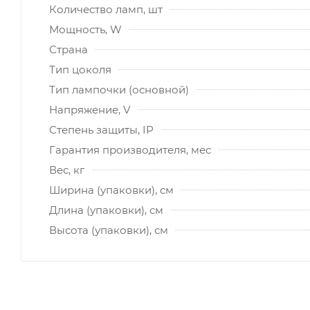
Количество ламп, шт
Мощность, W
Страна
Тип цоколя
Тип лампочки (основной)
Напряжение, V
Степень защиты, IP
Гарантия производителя, мес
Вес, кг
Ширина (упаковки), см
Длина (упаковки), см
Высота (упаковки), см