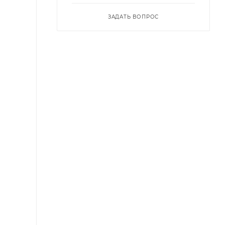
ЗАДАТЬ ВОПРОС