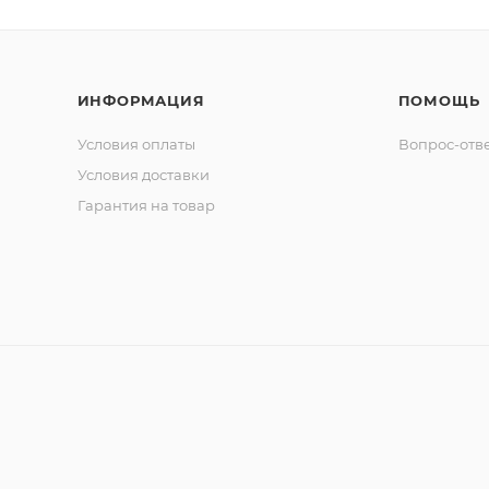
ИНФОРМАЦИЯ
ПОМОЩЬ
Условия оплаты
Вопрос-отв
Условия доставки
Гарантия на товар