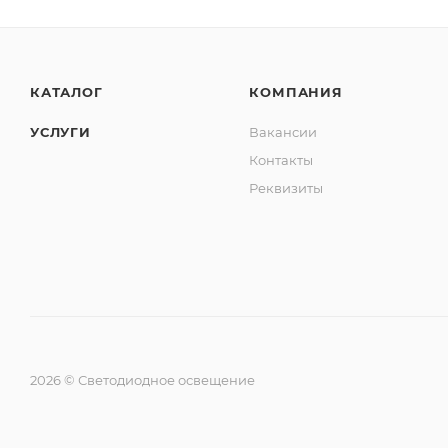
КАТАЛОГ
КОМПАНИЯ
УСЛУГИ
Вакансии
Контакты
Реквизиты
2026 © Светодиодное освещение