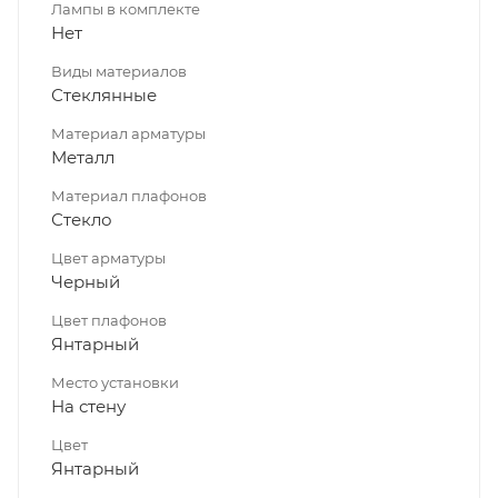
Лампы в комплекте
Нет
Виды материалов
Стеклянные
Материал арматуры
Металл
Материал плафонов
Стекло
Цвет арматуры
Черный
Цвет плафонов
Янтарный
Место установки
На стену
Цвет
Янтарный