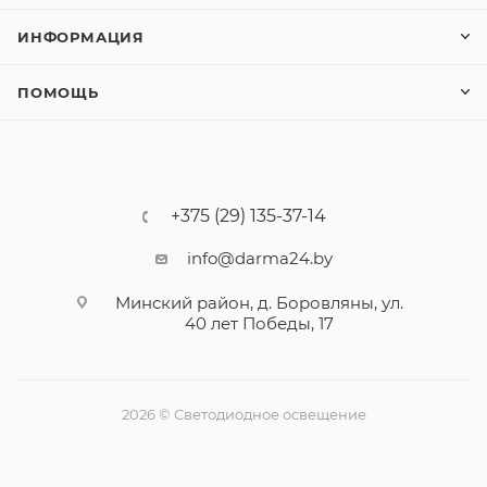
ИНФОРМАЦИЯ
ПОМОЩЬ
+375 (29) 135-37-14
info@darma24.by
Минский район, д. Боровляны, ул.
40 лет Победы, 17
2026 © Светодиодное освещение