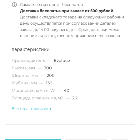
Самовывоз сегодня - бесплатно.
Доставка бесплатна при заказе от 500 рублей.
Доставка складского товара на следующий рабочий
день осуществляется при согласовании деталей
заказа до 14.00 текущего дня. Срок доставки может
измениться по внутренним причинам перевозчика.
Характеристики
Производитель
—
Evoluce
Высота, мм
—
300
Ширина, мм
—
200
Глубина, мм
—
130
Мощность лампы, W
—
40
Площадь освещения, м2
—
2.2
Все характеристики