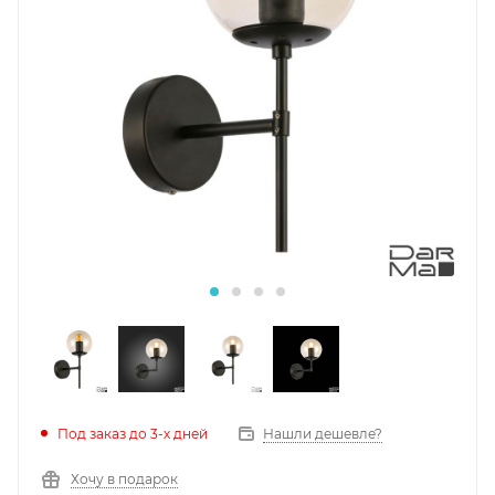
Под заказ до 3-х дней
Нашли дешевле?
Хочу в подарок