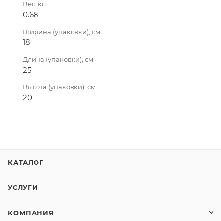
Вес, кг
0.68
Ширина (упаковки), см
18
Длина (упаковки), см
25
Высота (упаковки), см
20
КАТАЛОГ
УСЛУГИ
КОМПАНИЯ