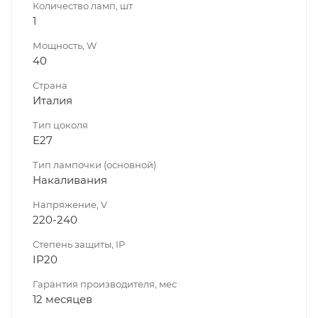
Количество ламп, шт
1
Мощность, W
40
Страна
Италия
Тип цоколя
E27
Тип лампочки (основной)
Накаливания
Напряжение, V
220-240
Степень защиты, IP
IP20
Гарантия производителя, мес
12 месяцев