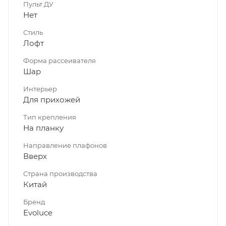
Пульт ДУ
Нет
Стиль
Лофт
Форма рассеивателя
Шар
Интерьер
Для прихожей
Тип крепления
На планку
Направление плафонов
Вверх
Страна производства
Китай
Бренд
Evoluce