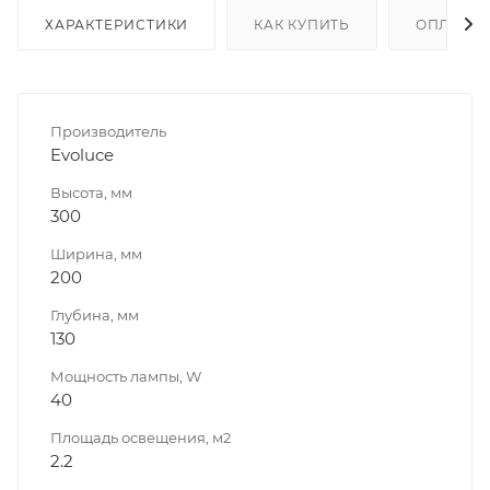
ХАРАКТЕРИСТИКИ
КАК КУПИТЬ
ОПЛАТА
Производитель
Evoluce
Высота, мм
300
Ширина, мм
200
Глубина, мм
130
Мощность лампы, W
40
Площадь освещения, м2
2.2