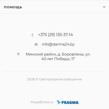
ПОМОЩЬ
+375 (29) 135-37-14
info@darma24.by
Минский район, д. Боровляны, ул.
40 лет Победы, 17
2026 © Светодиодное освещение
Разработано в