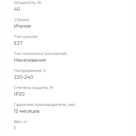
Мощность, W
40
Страна
Италия
Тип цоколя
E27
Тип лампочки (основной)
Накаливания
Напряжение, V
220-240
Степень защиты, IP
IP20
Гарантия производителя, мес
12 месяцев
Вес, кг
1