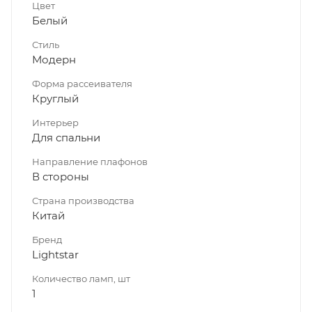
Цвет
Белый
Стиль
Модерн
Форма рассеивателя
Круглый
Интерьер
Для спальни
Направление плафонов
В стороны
Страна производства
Китай
Бренд
Lightstar
Количество ламп, шт
1