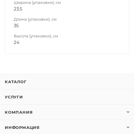
Ширина (упаковки), см
23.5
Длина (упаковки), см
35
Высота (упаковки), см
24
КАТАЛОГ
УСЛУГИ
КОМПАНИЯ
ИНФОРМАЦИЯ