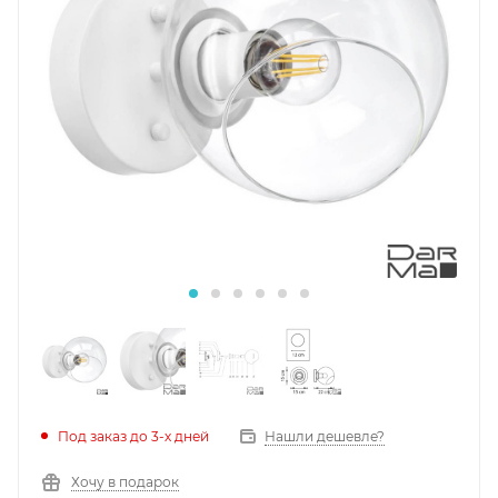
Под заказ до 3-х дней
Нашли дешевле?
Хочу в подарок