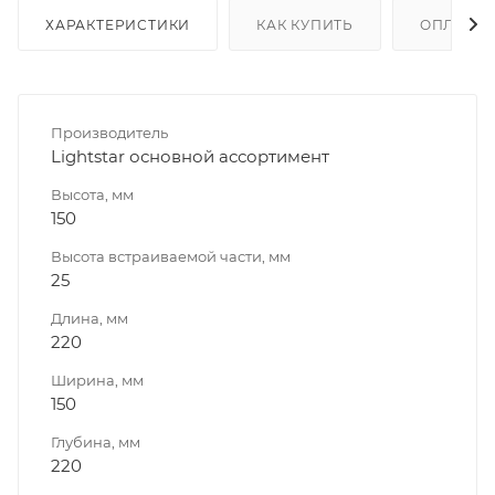
ХАРАКТЕРИСТИКИ
КАК КУПИТЬ
ОПЛАТА
Производитель
Lightstar основной ассортимент
Высота, мм
150
Высота встраиваемой части, мм
25
Длина, мм
220
Ширина, мм
150
Глубина, мм
220