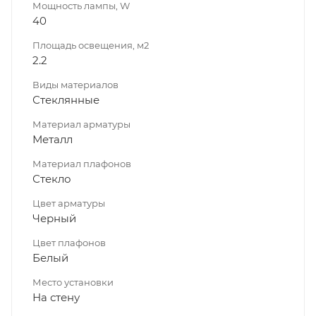
Мощность лампы, W
40
Площадь освещения, м2
2.2
Виды материалов
Стеклянные
Материал арматуры
Металл
Материал плафонов
Стекло
Цвет арматуры
Черный
Цвет плафонов
Белый
Место установки
На стену