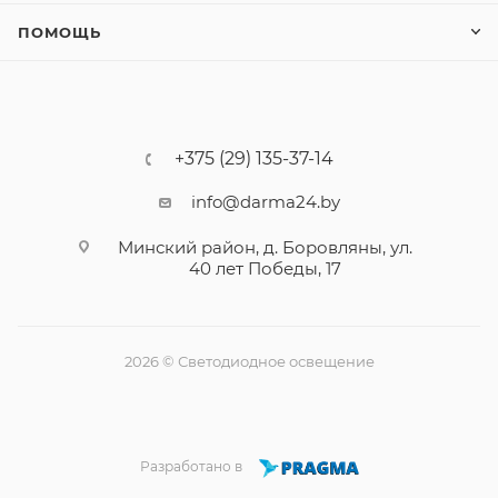
ПОМОЩЬ
+375 (29) 135-37-14
info@darma24.by
Минский район, д. Боровляны, ул.
40 лет Победы, 17
2026 © Светодиодное освещение
Разработано в