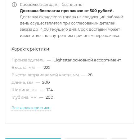
Самовывоз сегодня - бесплатно.
Доставка бесплатна при заказе от 500 рублей.
Доставка складского товара на следующий рабочий
день осуществляется при согласовании деталей
заказа до 14.00 текущего дня. Срок доставки может
измениться по внутренним причинам перевозчика.
Характеристики
Производитель
—
Lightstar основной ассортимент
Высота, мм
—
225
Высота встраиваемой части, мм
—
28
Длина, мм
—
200
Ширина, мм
—
124
Глубина, мм
—
200
Все характеристики