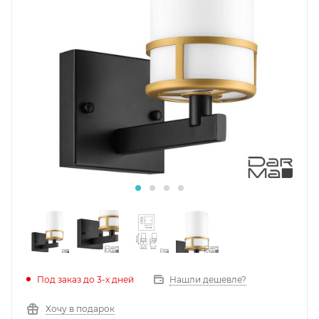
Под заказ до 3-х дней
Нашли дешевле?
Хочу в подарок