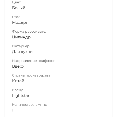
Цвет
Белый
Стиль
Модерн
Форма рассеивателя
Цилиндр
Интерьер
Для кухни
Направление плафонов
Вверх
Страна производства
Китай
Бренд
Lightstar
Количество ламп, шт
1