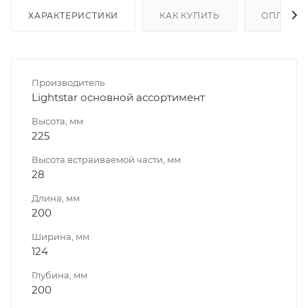
ХАРАКТЕРИСТИКИ
КАК КУПИТЬ
ОПЛАТА
Производитель
Lightstar основной ассортимент
Высота, мм
225
Высота встраиваемой части, мм
28
Длина, мм
200
Ширина, мм
124
Глубина, мм
200