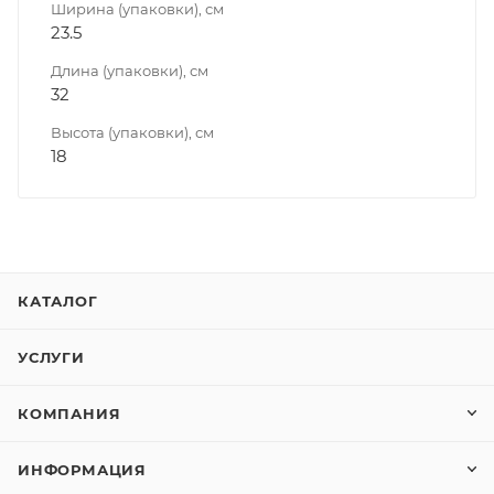
Ширина (упаковки), см
23.5
Длина (упаковки), см
32
Высота (упаковки), см
18
КАТАЛОГ
УСЛУГИ
КОМПАНИЯ
ИНФОРМАЦИЯ