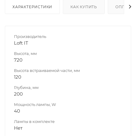
ХАРАКТЕРИСТИКИ
КАК КУПИТЬ
ОПЛАТА
Производитель
Loft IT
Высота, мм
720
Высота встраиваемой части, мм
120
Глубина, мм
200
Мощность лампы, W
40
Лампы в комплекте
Нет