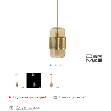
Под заказ до 3-х дней
Нашли дешевле?
Хочу в подарок