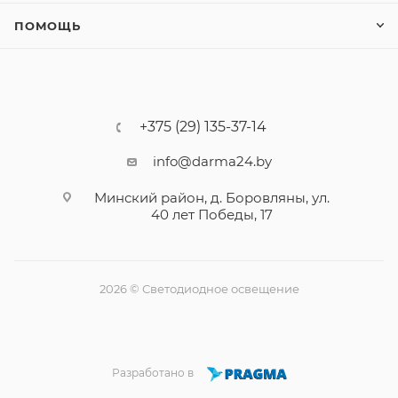
ПОМОЩЬ
+375 (29) 135-37-14
info@darma24.by
Минский район, д. Боровляны, ул.
40 лет Победы, 17
2026 © Светодиодное освещение
Разработано в