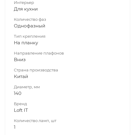
Интерьер
Для кухни
Количество фаз
Однофазный
Тип крепления
На планку
Направление плафонов
Вниз
Страна производства
Китай
Диаметр, мм
140
Бренд
Loft IT
Количество ламп, шт
1