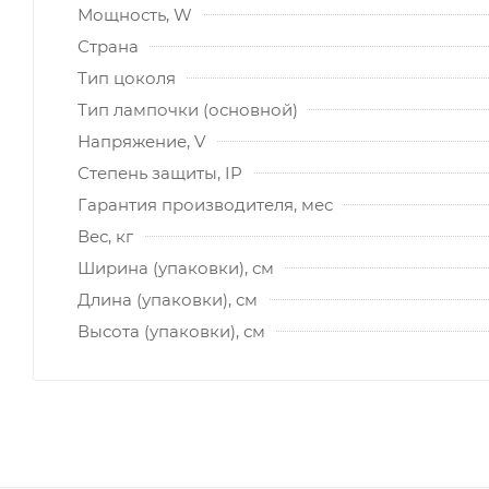
Мощность, W
Страна
Тип цоколя
Тип лампочки (основной)
Напряжение, V
Степень защиты, IP
Гарантия производителя, мес
Вес, кг
Ширина (упаковки), см
Длина (упаковки), см
Высота (упаковки), см