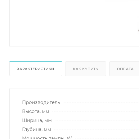
ХАРАКТЕРИСТИКИ
КАК КУПИТЬ
ОПЛАТА
Производитель
Высота, мм
Ширина, мм
Глубина, мм
Мощность лампы, W