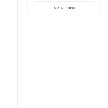
ЗАДАТЬ ВОПРОС