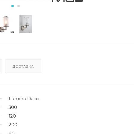
ДОСТАВКА
Lumina Deco
300
120
200
40