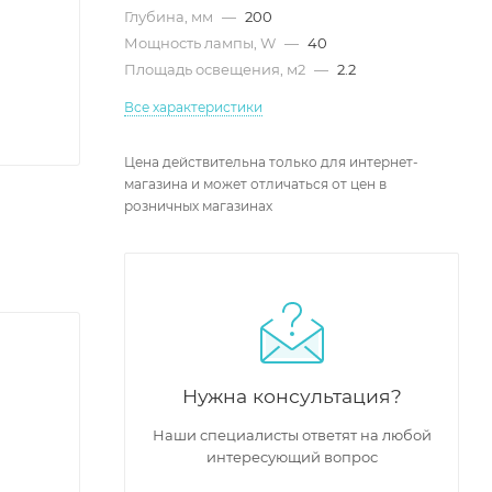
Глубина, мм
—
200
Мощность лампы, W
—
40
Площадь освещения, м2
—
2.2
Все характеристики
Цена действительна только для интернет-
магазина и может отличаться от цен в
розничных магазинах
Нужна консультация?
Наши специалисты ответят на любой
интересующий вопрос