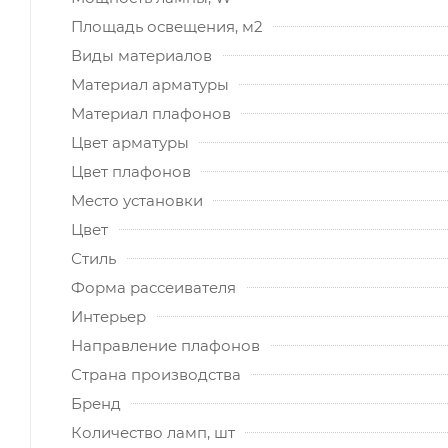
Площадь освещения, м2
Виды материалов
Материал арматуры
Материал плафонов
Цвет арматуры
Цвет плафонов
Место установки
Цвет
Стиль
Форма рассеивателя
Интерьер
Направление плафонов
Страна производства
Бренд
Количество ламп, шт