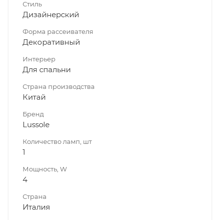
Стиль
Дизайнерский
Форма рассеивателя
Декоративный
Интерьер
Для спальни
Страна производства
Китай
Бренд
Lussole
Количество ламп, шт
1
Мощность, W
4
Страна
Италия