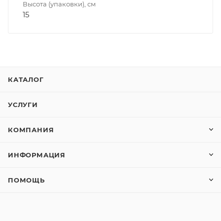
Высота (упаковки), см
15
КАТАЛОГ
УСЛУГИ
КОМПАНИЯ
ИНФОРМАЦИЯ
ПОМОЩЬ