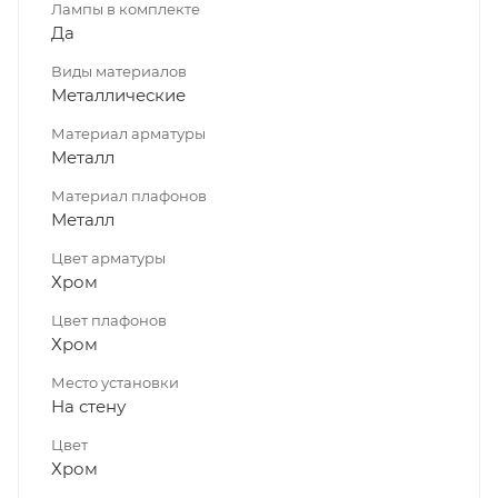
Лампы в комплекте
Да
Виды материалов
Металлические
Материал арматуры
Металл
Материал плафонов
Металл
Цвет арматуры
Хром
Цвет плафонов
Хром
Место установки
На стену
Цвет
Хром