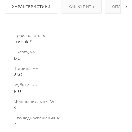
ХАРАКТЕРИСТИКИ
КАК КУПИТЬ
ОПЛАТА
Производитель
Lussole*
Высота, мм
120
Ширина, мм
240
Глубина, мм
140
Мощность лампы, W
4
Площадь освещения, м2
2