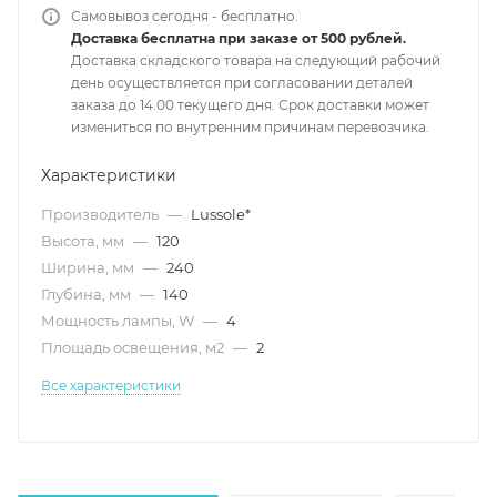
Самовывоз сегодня - бесплатно.
Доставка бесплатна при заказе от 500 рублей.
Доставка складского товара на следующий рабочий
день осуществляется при согласовании деталей
заказа до 14.00 текущего дня. Срок доставки может
измениться по внутренним причинам перевозчика.
Характеристики
Производитель
—
Lussole*
Высота, мм
—
120
Ширина, мм
—
240
Глубина, мм
—
140
Мощность лампы, W
—
4
Площадь освещения, м2
—
2
Все характеристики