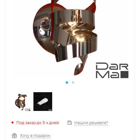
Под заказ до 3-х дней
Нашли дешевле?
Хочу в подарок