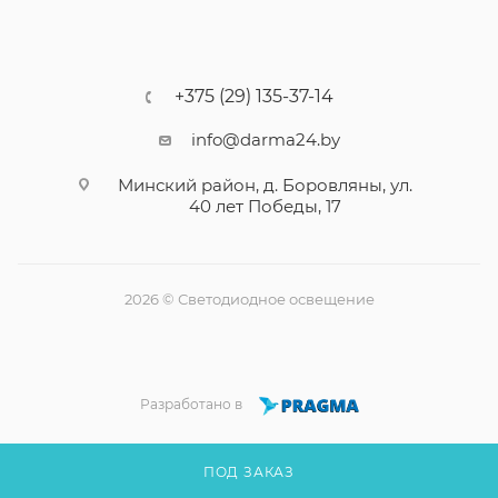
+375 (29) 135-37-14
info@darma24.by
Минский район, д. Боровляны, ул.
40 лет Победы, 17
2026 © Светодиодное освещение
Разработано в
ПОД ЗАКАЗ