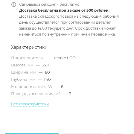
Самовывоз сегодня - бесплатно.
Доставка бесплатна при заказе от 500 рублей.
Доставка складского товара на следующий рабочий
день осуществляется при согласовании деталей
заказа до 14.00 текущего дня. Срок доставки может
измениться по внутренним причинам перевозчика.
Характеристики
Производитель
—
Lussole LGO
Высота, мм
—
270
Ширина, мм
—
80
Глубина, мм
—
140
Мощность лампы, W
—
6
Площадь освещения, м2
—
3
Все характеристики