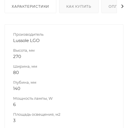
ХАРАКТЕРИСТИКИ
КАК КУПИТЬ
ОПЛАТА
Производитель
Lussole LGO
Высота, мм
270
Ширина, мм
80
Глубина, мм
140
Мощность лампы, W
6
Площадь освещения, м2
3