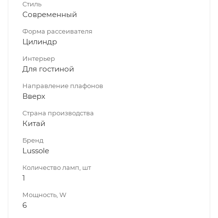
Стиль
Современный
Форма рассеивателя
Цилиндр
Интерьер
Для гостиной
Направление плафонов
Вверх
Страна производства
Китай
Бренд
Lussole
Количество ламп, шт
1
Мощность, W
6