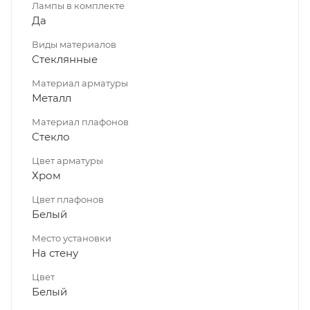
Лампы в комплекте
Да
Виды материалов
Стеклянные
Материал арматуры
Металл
Материал плафонов
Стекло
Цвет арматуры
Хром
Цвет плафонов
Белый
Место установки
На стену
Цвет
Белый