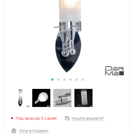
Под заказ до 3-х дней
Нашли дешевле?
Хочу в подарок