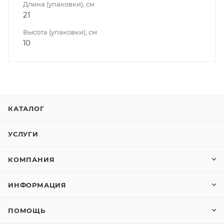
Длина (упаковки), см
21
Высота (упаковки), см
10
КАТАЛОГ
УСЛУГИ
КОМПАНИЯ
ИНФОРМАЦИЯ
ПОМОЩЬ