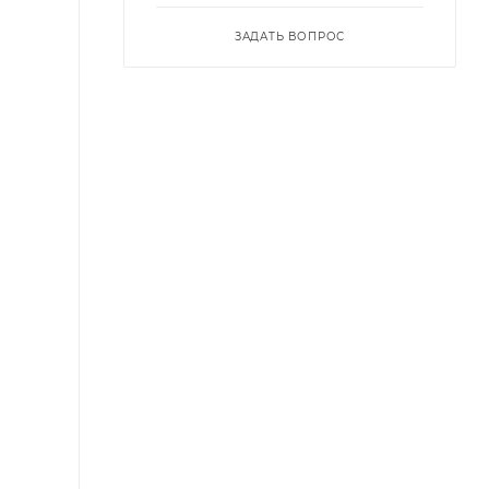
ЗАДАТЬ ВОПРОС