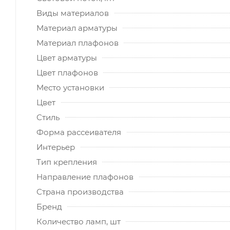
Виды материалов
Материал арматуры
Материал плафонов
Цвет арматуры
Цвет плафонов
Место установки
Цвет
Стиль
Форма рассеивателя
Интерьер
Тип крепления
Направление плафонов
Страна производства
Бренд
Количество ламп, шт