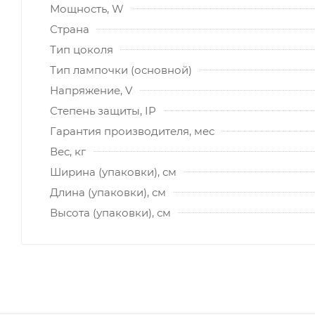
Мощность, W
Страна
Тип цоколя
Тип лампочки (основной)
Напряжение, V
Степень защиты, IP
Гарантия производителя, мес
Вес, кг
Ширина (упаковки), см
Длина (упаковки), см
Высота (упаковки), см