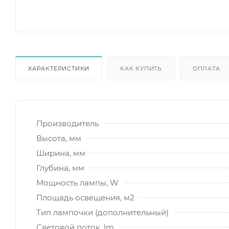
ХАРАКТЕРИСТИКИ
КАК КУПИТЬ
ОПЛАТА
Производитель
Высота, мм
Ширина, мм
Глубина, мм
Мощность лампы, W
Площадь освещения, м2
Тип лампочки (дополнительный)
Световой поток, lm