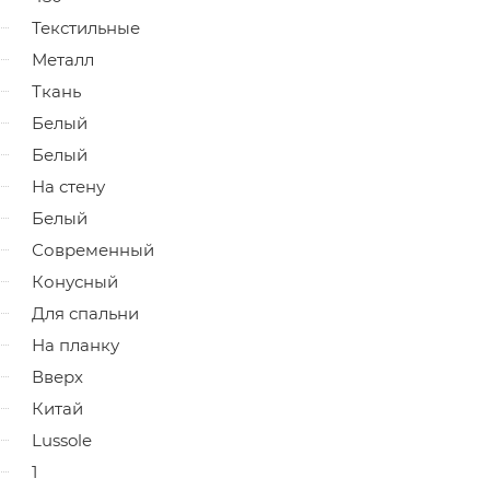
Текстильные
Металл
Ткань
Белый
Белый
На стену
Белый
Современный
Конусный
Для спальни
На планку
Вверх
Китай
Lussole
1