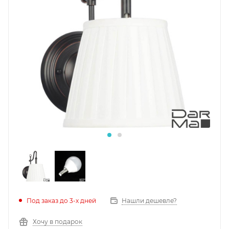
Под заказ до 3-х дней
Нашли дешевле?
Хочу в подарок