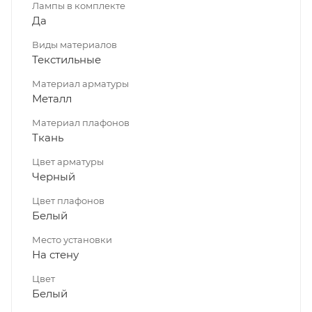
Лампы в комплекте
Да
Виды материалов
Текстильные
Материал арматуры
Металл
Материал плафонов
Ткань
Цвет арматуры
Черный
Цвет плафонов
Белый
Место установки
На стену
Цвет
Белый