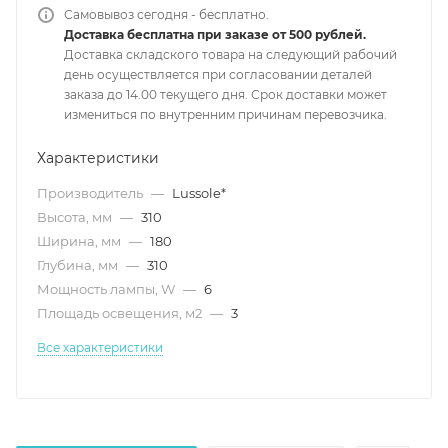
Самовывоз сегодня - бесплатно.
Доставка бесплатна при заказе от 500 рублей.
Доставка складского товара на следующий рабочий
день осуществляется при согласовании деталей
заказа до 14.00 текущего дня. Срок доставки может
измениться по внутренним причинам перевозчика.
Характеристики
Производитель
—
Lussole*
Высота, мм
—
310
Ширина, мм
—
180
Глубина, мм
—
310
Мощность лампы, W
—
6
Площадь освещения, м2
—
3
Все характеристики