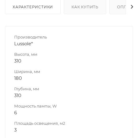
ХАРАКТЕРИСТИКИ
КАК КУПИТЬ
ОПЛАТА
Производитель
Lussole*
Высота, мм
310
Ширина, мм
180
Глубина, мм
310
Мощность лампы, W
6
Площадь освещения, м2
3