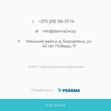
+375 (29) 135-37-14
info@darma24.by
Минский район, д. Боровляны, ул.
40 лет Победы, 17
2026 © Светодиодное освещение
Разработано в
ПОД ЗАКАЗ