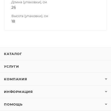
Длина (упаковки), см
26
Высота (упаковки), см
18
КАТАЛОГ
УСЛУГИ
КОМПАНИЯ
ИНФОРМАЦИЯ
ПОМОЩЬ