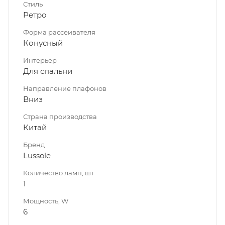
Стиль
Ретро
Форма рассеивателя
Конусный
Интерьер
Для спальни
Направление плафонов
Вниз
Страна производства
Китай
Бренд
Lussole
Количество ламп, шт
1
Мощность, W
6