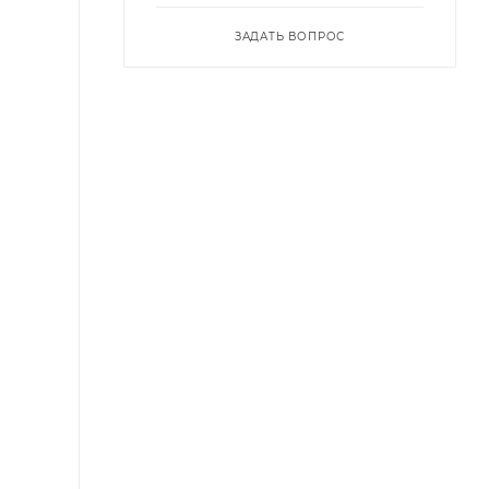
ЗАДАТЬ ВОПРОС