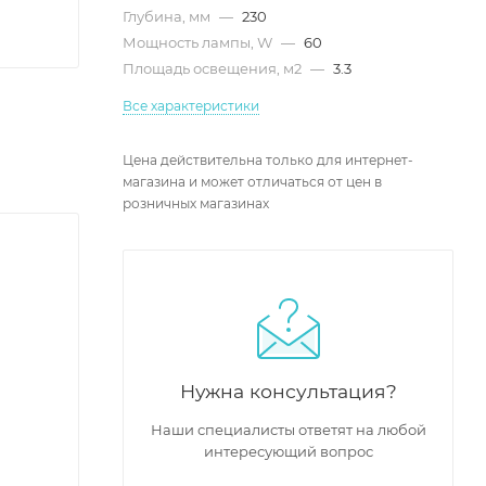
Глубина, мм
—
230
Мощность лампы, W
—
60
Площадь освещения, м2
—
3.3
Все характеристики
Цена действительна только для интернет-
магазина и может отличаться от цен в
розничных магазинах
Нужна консультация?
Наши специалисты ответят на любой
интересующий вопрос