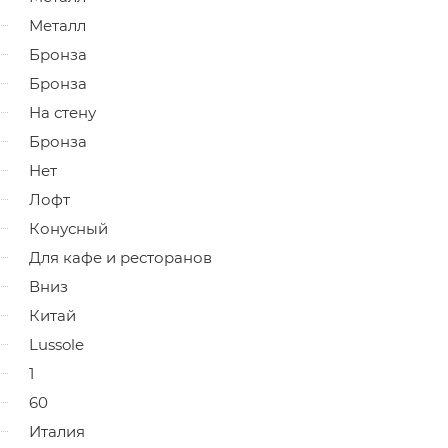
Металл
Бронза
Бронза
На стену
Бронза
Нет
Лофт
Конусный
Для кафе и ресторанов
Вниз
Китай
Lussole
1
60
Италия