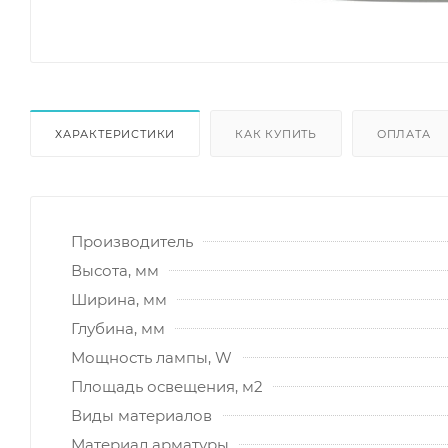
ХАРАКТЕРИСТИКИ
КАК КУПИТЬ
ОПЛАТА
Производитель
Высота, мм
Ширина, мм
Глубина, мм
Мощность лампы, W
Площадь освещения, м2
Виды материалов
Материал арматуры