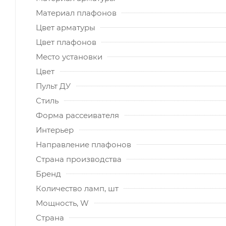
Материал плафонов
Цвет арматуры
Цвет плафонов
Место установки
Цвет
Пульт ДУ
Стиль
Форма рассеивателя
Интерьер
Направление плафонов
Страна производства
Бренд
Количество ламп, шт
Мощность, W
Страна