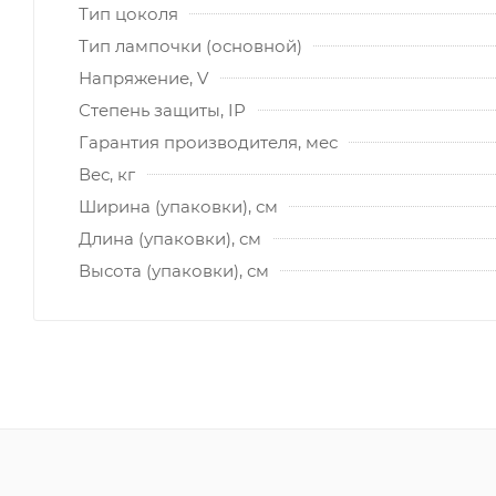
Тип цоколя
Тип лампочки (основной)
Напряжение, V
Степень защиты, IP
Гарантия производителя, мес
Вес, кг
Ширина (упаковки), см
Длина (упаковки), см
Высота (упаковки), см