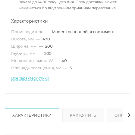
заказа до 14.00 текущего дня. Срок доставки может
измениться по внутренним причинам перевозчика.
Характеристики
Производитель
—
Moderli основной ассортимент
Высота, мм
—
470
Ширина, мм
—
200
Глубина, мм
—
205
Мощность лампы, W
—
40
Площадь освещения, м2
—
3
Все характеристики
ХАРАКТЕРИСТИКИ
КАК КУПИТЬ
ОПЛАТА