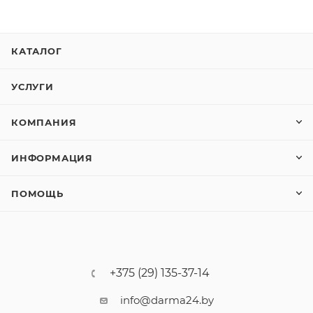
КАТАЛОГ
УСЛУГИ
КОМПАНИЯ
ИНФОРМАЦИЯ
ПОМОЩЬ
+375 (29) 135-37-14
info@darma24.by