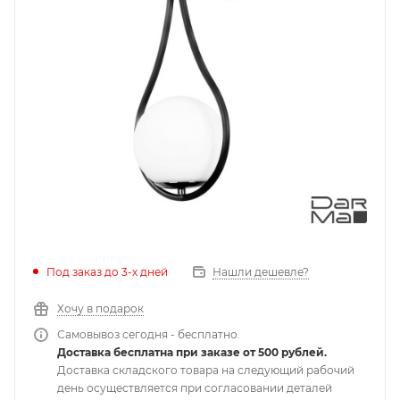
Под заказ до 3-х дней
Нашли дешевле?
Хочу в подарок
Самовывоз сегодня - бесплатно.
Доставка бесплатна при заказе от 500 рублей.
Доставка складского товара на следующий рабочий
день осуществляется при согласовании деталей