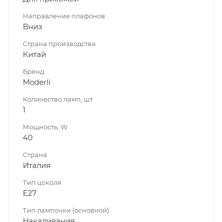
Направление плафонов
Вниз
Страна производства
Китай
Бренд
Moderli
Количество ламп, шт
1
Мощность, W
40
Страна
Италия
Тип цоколя
E27
Тип лампочки (основной)
Накаливания