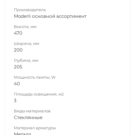
Производитель
Moderli основной ассортимент
Высота, мм
470
Ширина, мм
200
Глубина, мм
205
Мощность лампы, W
40
Площадь освещения, м2
3
Виды материалов
Стеклянные
Материал арматуры
Металл