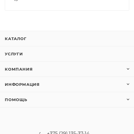
КАТАЛОГ
УСЛУГИ
КОМПАНИЯ
ИНФОРМАЦИЯ
ПОМОЩЬ
+375 (29) 135-37-14