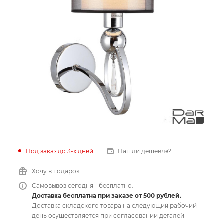
Под заказ до 3-х дней
Нашли дешевле?
Хочу в подарок
Самовывоз сегодня - бесплатно.
Доставка бесплатна при заказе от 500 рублей.
Доставка складского товара на следующий рабочий
день осуществляется при согласовании деталей