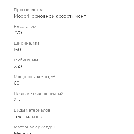
Производитель
Moderli основной ассортимент
Высота, мм
370
Ширина, мм
160
Глубина, мм
250
Мощность лампы, W
60
Площадь освещения, м2
2.5
Виды материалов
Текстильные
Материал арматуры
Металл