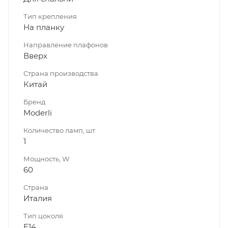
Тип крепления
На планку
Направление плафонов
Вверх
Страна производства
Китай
Бренд
Moderli
Количество ламп, шт
1
Мощность, W
60
Страна
Италия
Тип цоколя
E14