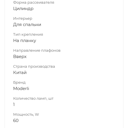
Форма рассеивателя
Цилиндр
Интерьер
Для спальни
Тип крепления
На планку
Направление плафонов
Вверх
Страна производства
Китай
Бренд
Moderli
Количество ламп, шт
1
Мощность, W
60