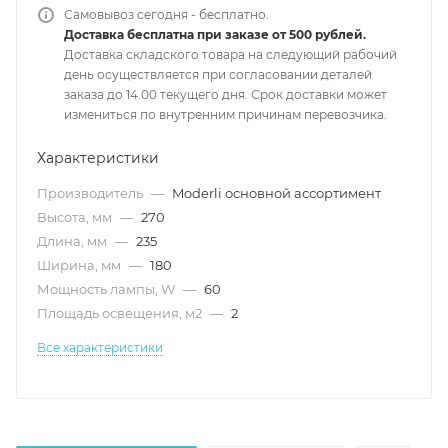
Самовывоз сегодня - бесплатно.
Доставка бесплатна при заказе от 500 рублей.
Доставка складского товара на следующий рабочий
день осуществляется при согласовании деталей
заказа до 14.00 текущего дня. Срок доставки может
измениться по внутренним причинам перевозчика.
Характеристики
Производитель
—
Moderli основной ассортимент
Высота, мм
—
270
Длина, мм
—
235
Ширина, мм
—
180
Мощность лампы, W
—
60
Площадь освещения, м2
—
2
Все характеристики