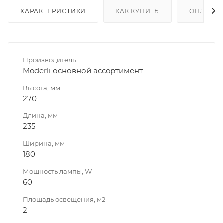
ХАРАКТЕРИСТИКИ
КАК КУПИТЬ
ОПЛАТА
Производитель
Moderli основной ассортимент
Высота, мм
270
Длина, мм
235
Ширина, мм
180
Мощность лампы, W
60
Площадь освещения, м2
2