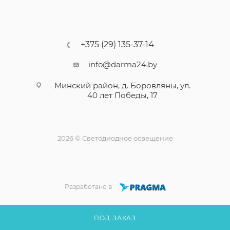
+375 (29) 135-37-14
info@darma24.by
Минский район, д. Боровляны, ул.
40 лет Победы, 17
2026 © Светодиодное освещение
Разработано в
ПОД ЗАКАЗ