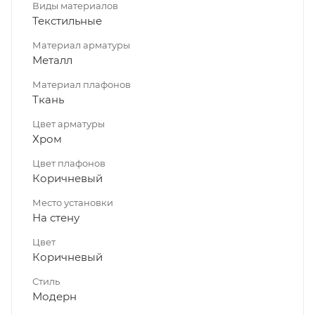
Виды материалов
Текстильные
Материал арматуры
Металл
Материал плафонов
Ткань
Цвет арматуры
Хром
Цвет плафонов
Коричневый
Место установки
На стену
Цвет
Коричневый
Стиль
Модерн