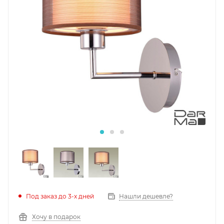
Под заказ до 3-х дней
Нашли дешевле?
Хочу в подарок