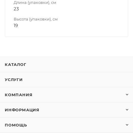
Длина (упаковки), см
23
Высота (упаковки), см
19
КАТАЛОГ
УСЛУГИ
КОМПАНИЯ
ИНФОРМАЦИЯ
ПОМОЩЬ