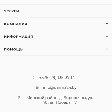
УСЛУГИ
КОМПАНИЯ
ИНФОРМАЦИЯ
ПОМОЩЬ
+375 (29) 135-37-14
info@darma24.by
Минский район, д. Боровляны, ул.
40 лет Победы, 17