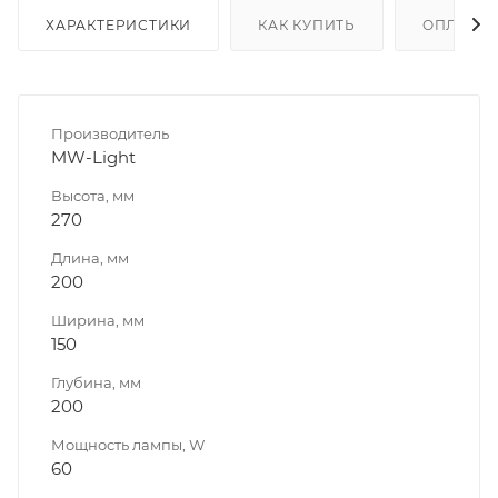
ХАРАКТЕРИСТИКИ
КАК КУПИТЬ
ОПЛАТА
Производитель
MW-Light
Высота, мм
270
Длина, мм
200
Ширина, мм
150
Глубина, мм
200
Мощность лампы, W
60