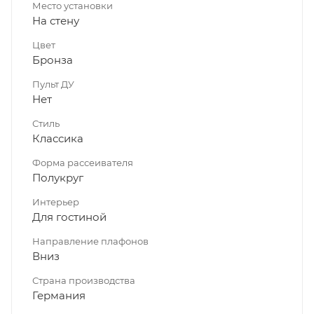
Место установки
На стену
Цвет
Бронза
Пульт ДУ
Нет
Стиль
Классика
Форма рассеивателя
Полукруг
Интерьер
Для гостиной
Направление плафонов
Вниз
Страна производства
Германия