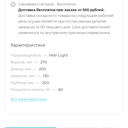
Самовывоз сегодня - бесплатно.
Доставка бесплатна при заказе от 500 рублей.
Доставка складского товара на следующий рабочий
день осуществляется при согласовании деталей
заказа до 14.00 текущего дня. Срок доставки может
измениться по внутренним причинам перевозчика.
Характеристики
Производитель
—
MW-Light
Высота, мм
—
270
Длина, мм
—
200
Ширина, мм
—
150
Глубина, мм
—
200
Мощность лампы, W
—
60
Все характеристики