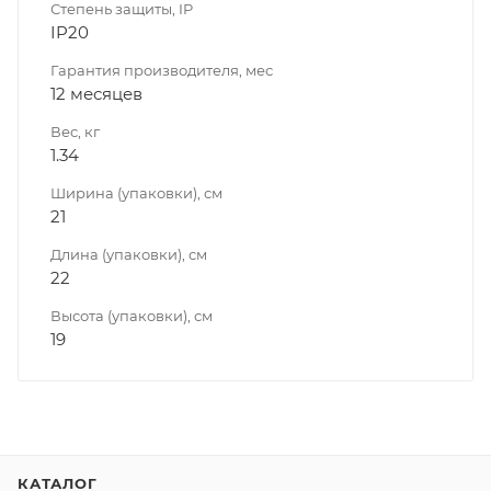
Степень защиты, IP
IP20
Гарантия производителя, мес
12 месяцев
Вес, кг
1.34
Ширина (упаковки), см
21
Длина (упаковки), см
22
Высота (упаковки), см
19
КАТАЛОГ