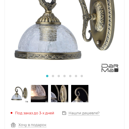
Под заказ до 3-х дней
Нашли дешевле?
Хочу в подарок