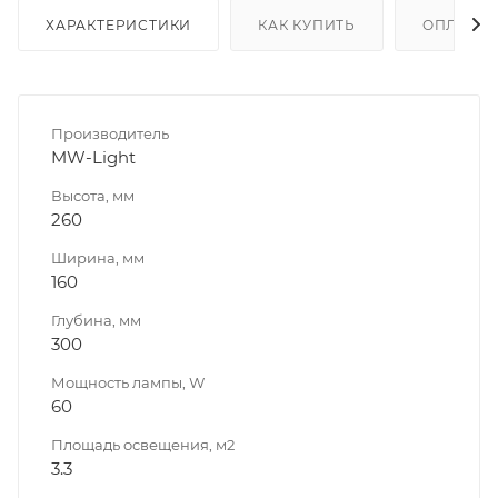
ХАРАКТЕРИСТИКИ
КАК КУПИТЬ
ОПЛАТА
Производитель
MW-Light
Высота, мм
260
Ширина, мм
160
Глубина, мм
300
Мощность лампы, W
60
Площадь освещения, м2
3.3