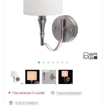
Под заказ до 3-х дней
Нашли дешевле?
Хочу в подарок