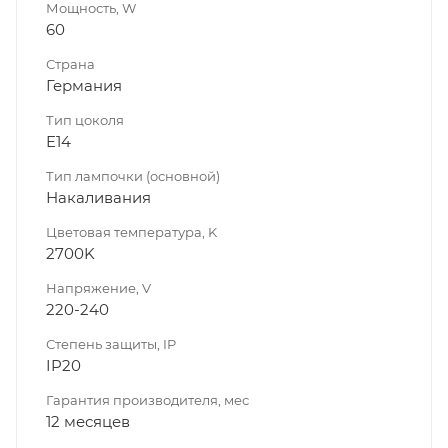
Мощность, W
60
Страна
Германия
Тип цоколя
E14
Тип лампочки (основной)
Накаливания
Цветовая температура, K
2700K
Напряжение, V
220-240
Степень защиты, IP
IP20
Гарантия производителя, мес
12 месяцев