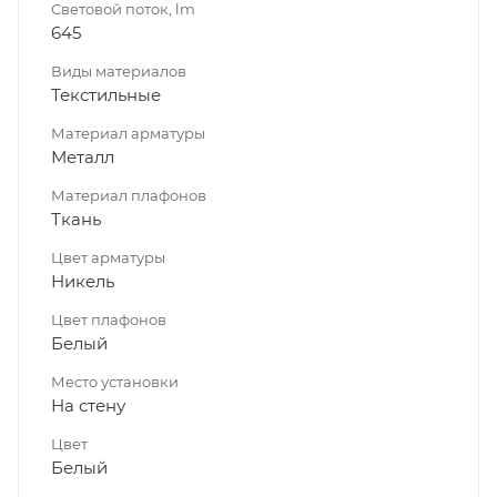
Световой поток, lm
645
Виды материалов
Текстильные
Материал арматуры
Металл
Материал плафонов
Ткань
Цвет арматуры
Никель
Цвет плафонов
Белый
Место установки
На стену
Цвет
Белый