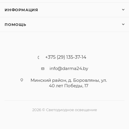
ИНФОРМАЦИЯ
ПОМОЩЬ
+375 (29) 135-37-14
info@darma24.by
Минский район, д. Боровляны, ул.
40 лет Победы, 17
2026 © Светодиодное освещение