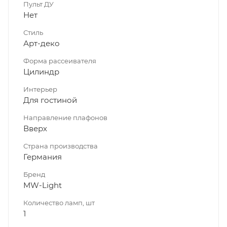
Пульт ДУ
Нет
Стиль
Арт-деко
Форма рассеивателя
Цилиндр
Интерьер
Для гостиной
Направление плафонов
Вверх
Страна производства
Германия
Бренд
MW-Light
Количество ламп, шт
1