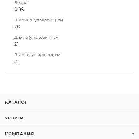
Вес, кг
0.89
Ширина (упаковки), см
20
Длина (упаковки), см
21
Высота (упаковки), см
21
КАТАЛОГ
УСЛУГИ
КОМПАНИЯ