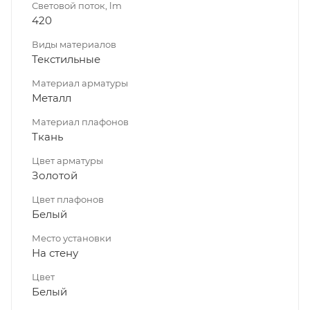
Световой поток, lm
420
Виды материалов
Текстильные
Материал арматуры
Металл
Материал плафонов
Ткань
Цвет арматуры
Золотой
Цвет плафонов
Белый
Место установки
На стену
Цвет
Белый