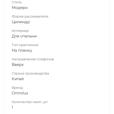
Стиль
Модерн
Форма рассеивателя
Цилиндр
Интерьер
Для спальни
Тип крепления
На планку
Направление плафонов
Вверх
Страна производства
Китай
Бренд
Omnilux
Количество ламп, шт
1