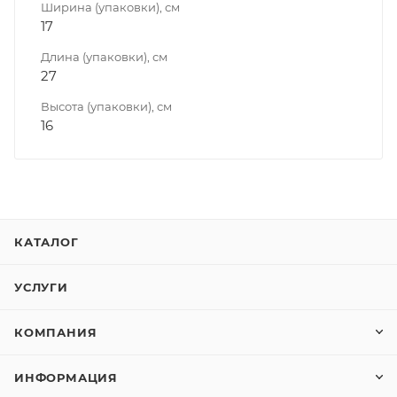
Ширина (упаковки), см
17
Длина (упаковки), см
27
Высота (упаковки), см
16
КАТАЛОГ
УСЛУГИ
КОМПАНИЯ
ИНФОРМАЦИЯ