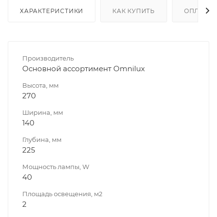
ХАРАКТЕРИСТИКИ
КАК КУПИТЬ
ОПЛАТА
Производитель
Основной ассортимент Omnilux
Высота, мм
270
Ширина, мм
140
Глубина, мм
225
Мощность лампы, W
40
Площадь освещения, м2
2