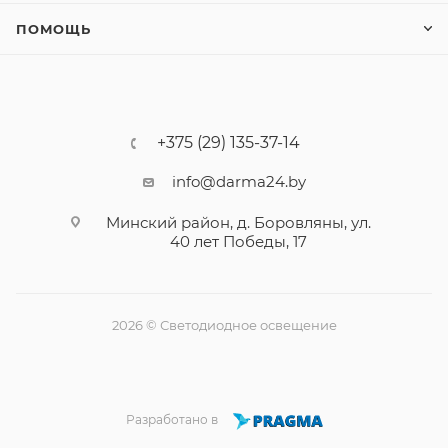
ПОМОЩЬ
+375 (29) 135-37-14
info@darma24.by
Минский район, д. Боровляны, ул.
40 лет Победы, 17
2026 © Светодиодное освещение
Разработано в