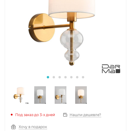
Под заказ до 3-х дней
Нашли дешевле?
Хочу в подарок