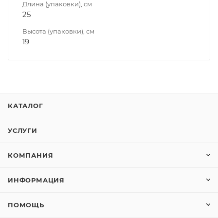
Длина (упаковки), см
25
Высота (упаковки), см
19
КАТАЛОГ
УСЛУГИ
КОМПАНИЯ
ИНФОРМАЦИЯ
ПОМОЩЬ