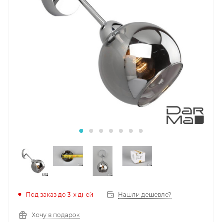
Под заказ до 3-х дней
Нашли дешевле?
Хочу в подарок