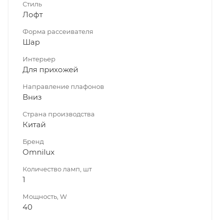
Стиль
Лофт
Форма рассеивателя
Шар
Интерьер
Для прихожей
Направление плафонов
Вниз
Страна производства
Китай
Бренд
Omnilux
Количество ламп, шт
1
Мощность, W
40