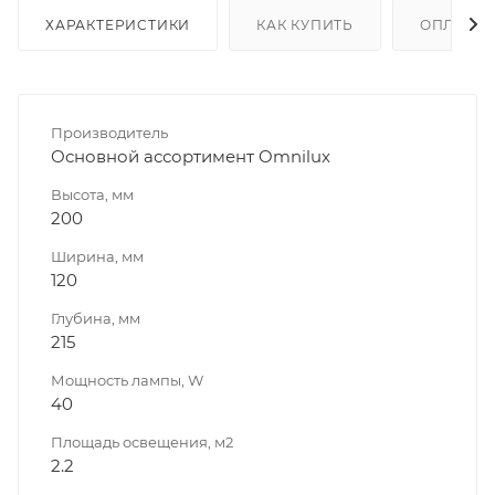
ХАРАКТЕРИСТИКИ
КАК КУПИТЬ
ОПЛАТА
Производитель
Основной ассортимент Omnilux
Высота, мм
200
Ширина, мм
120
Глубина, мм
215
Мощность лампы, W
40
Площадь освещения, м2
2.2