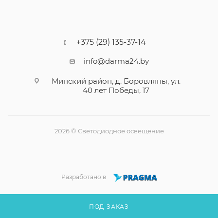
+375 (29) 135-37-14
info@darma24.by
Минский район, д. Боровляны, ул.
40 лет Победы, 17
2026 © Светодиодное освещение
Разработано в
ПОД ЗАКАЗ