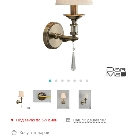
Под заказ до 3-х дней
Нашли дешевле?
Хочу в подарок