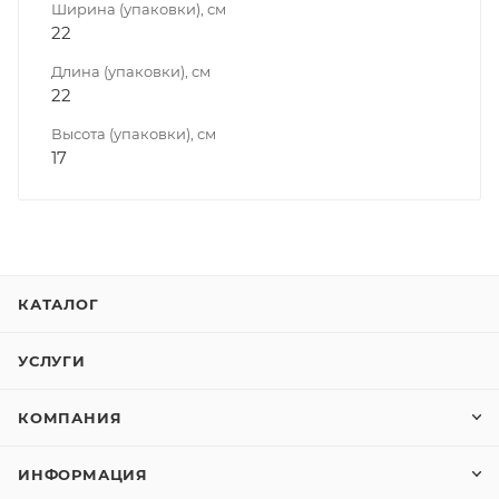
Ширина (упаковки), см
22
Длина (упаковки), см
22
Высота (упаковки), см
17
КАТАЛОГ
УСЛУГИ
КОМПАНИЯ
ИНФОРМАЦИЯ