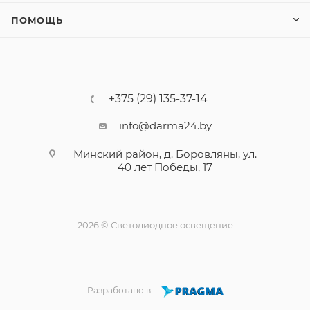
ПОМОЩЬ
+375 (29) 135-37-14
info@darma24.by
Минский район, д. Боровляны, ул.
40 лет Победы, 17
2026 © Светодиодное освещение
Разработано в