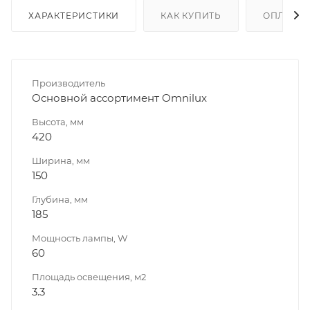
ХАРАКТЕРИСТИКИ
КАК КУПИТЬ
ОПЛАТА
Производитель
Основной ассортимент Omnilux
Высота, мм
420
Ширина, мм
150
Глубина, мм
185
Мощность лампы, W
60
Площадь освещения, м2
3.3