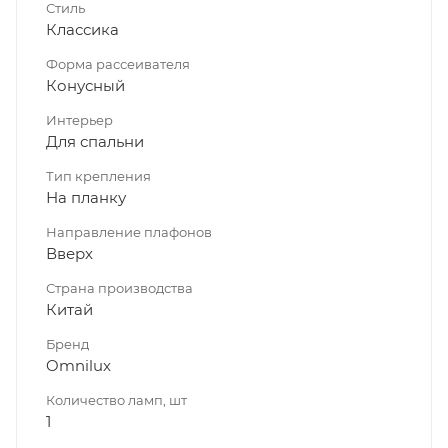
Стиль
Классика
Форма рассеивателя
Конусный
Интерьер
Для спальни
Тип крепления
На планку
Направление плафонов
Вверх
Страна производства
Китай
Бренд
Omnilux
Количество ламп, шт
1