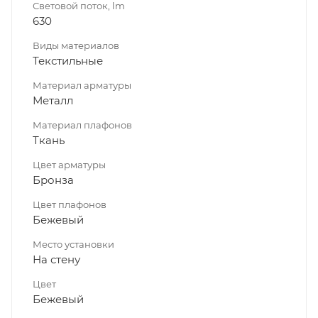
Световой поток, lm
630
Виды материалов
Текстильные
Материал арматуры
Металл
Материал плафонов
Ткань
Цвет арматуры
Бронза
Цвет плафонов
Бежевый
Место установки
На стену
Цвет
Бежевый