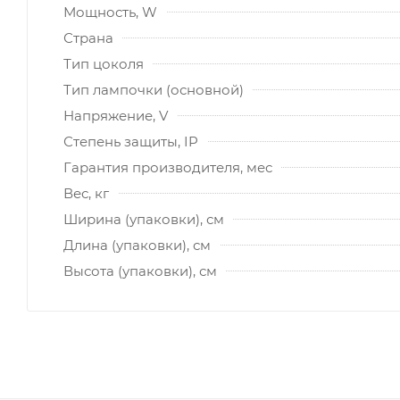
Мощность, W
Страна
Тип цоколя
Тип лампочки (основной)
Напряжение, V
Степень защиты, IP
Гарантия производителя, мес
Вес, кг
Ширина (упаковки), см
Длина (упаковки), см
Высота (упаковки), см