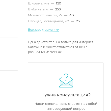
Ширина, мм
—
150
Глубина, мм
—
250
Мощность лампы, W
—
40
Площадь освещения, м2
—
2.2
Все характеристики
Цена действительна только для интернет-
магазина и может отличаться от цен в
розничных магазинах
Нужна консультация?
Наши специалисты ответят на любой
интересующий вопрос