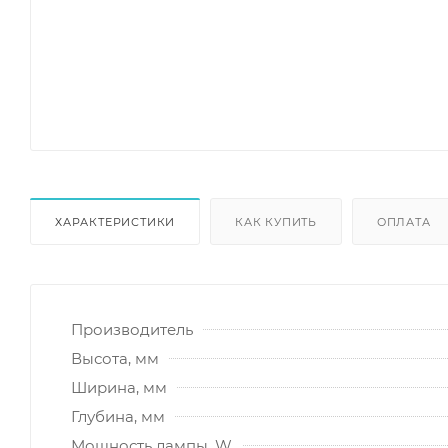
ХАРАКТЕРИСТИКИ
КАК КУПИТЬ
ОПЛАТА
Производитель
Высота, мм
Ширина, мм
Глубина, мм
Мощность лампы, W