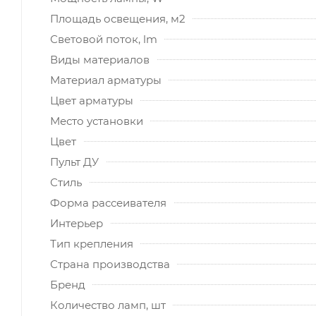
Площадь освещения, м2
Световой поток, lm
Виды материалов
Материал арматуры
Цвет арматуры
Место установки
Цвет
Пульт ДУ
Стиль
Форма рассеивателя
Интерьер
Тип крепления
Страна производства
Бренд
Количество ламп, шт