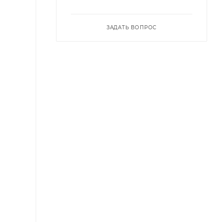
ЗАДАТЬ ВОПРОС