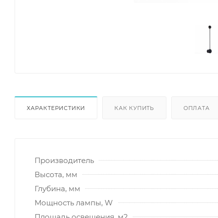
ХАРАКТЕРИСТИКИ
КАК КУПИТЬ
ОПЛАТА
Производитель
Высота, мм
Глубина, мм
Мощность лампы, W
Площадь освещения, м2