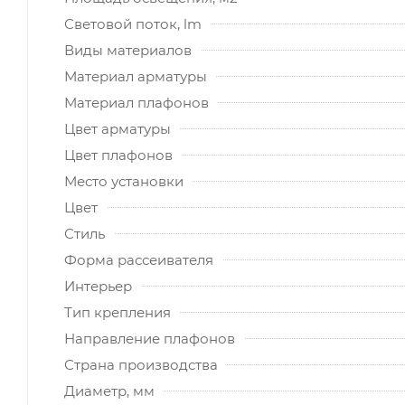
Световой поток, lm
Виды материалов
Материал арматуры
Материал плафонов
Цвет арматуры
Цвет плафонов
Место установки
Цвет
Стиль
Форма рассеивателя
Интерьер
Тип крепления
Направление плафонов
Страна производства
Диаметр, мм