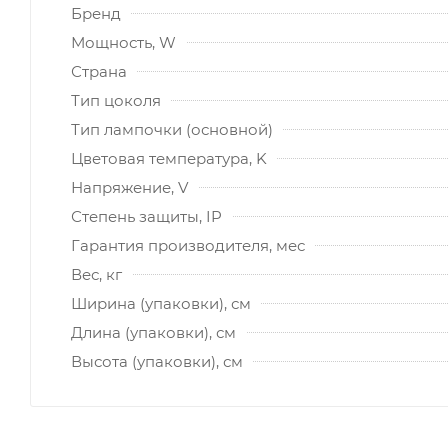
Бренд
Мощность, W
Страна
Тип цоколя
Тип лампочки (основной)
Цветовая температура, K
Напряжение, V
Степень защиты, IP
Гарантия производителя, мес
Вес, кг
Ширина (упаковки), см
Длина (упаковки), см
Высота (упаковки), см