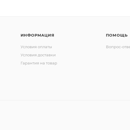
ИНФОРМАЦИЯ
ПОМОЩЬ
Условия оплаты
Вопрос-отв
Условия доставки
Гарантия на товар