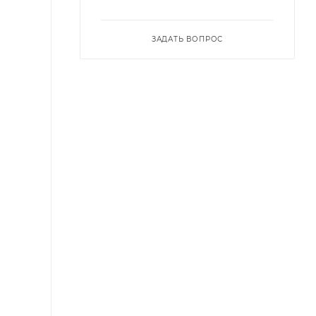
ЗАДАТЬ ВОПРОС