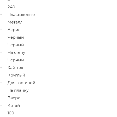
240
Пластиковые
Металл
Акрил
Черный
Черный
На стену
Черный
Хай-тек
Круглый
Для гостиной
На планку
Вверх
Китай
100