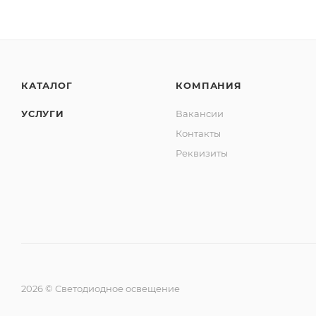
КАТАЛОГ
КОМПАНИЯ
УСЛУГИ
Вакансии
Контакты
Реквизиты
2026 © Светодиодное освещение