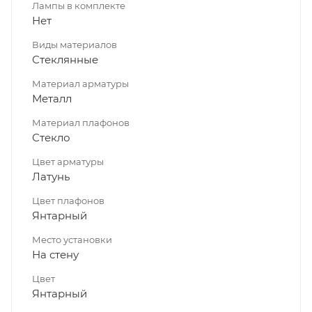
Лампы в комплекте
Нет
Виды материалов
Стеклянные
Материал арматуры
Металл
Материал плафонов
Стекло
Цвет арматуры
Латунь
Цвет плафонов
Янтарный
Место установки
На стену
Цвет
Янтарный