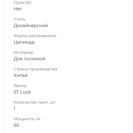
Пульт ДУ
Нет
Стиль
Дизайнерский
Форма рассеивателя
Цилиндр
Интерьер
Для гостиной
Страна производства
Китай
Бренд
ST Luce
Количество ламп, шт
1
Мощность, W
60