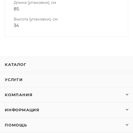
Длина (упаковки), см
85
Высота (упаковки), см
34
КАТАЛОГ
УСЛУГИ
КОМПАНИЯ
ИНФОРМАЦИЯ
ПОМОЩЬ