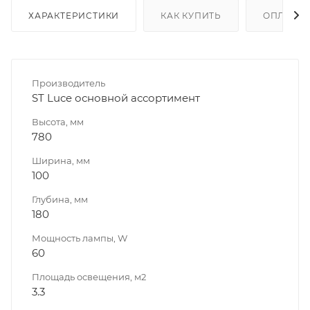
ХАРАКТЕРИСТИКИ
КАК КУПИТЬ
ОПЛАТА
Производитель
ST Luce основной ассортимент
Высота, мм
780
Ширина, мм
100
Глубина, мм
180
Мощность лампы, W
60
Площадь освещения, м2
3.3