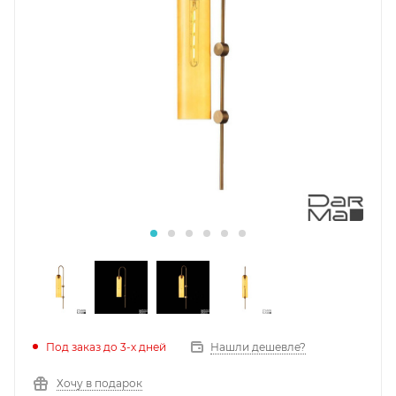
Под заказ до 3-х дней
Нашли дешевле?
Хочу в подарок