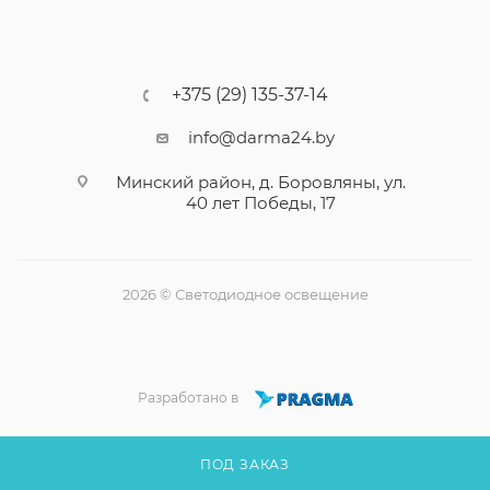
+375 (29) 135-37-14
info@darma24.by
Минский район, д. Боровляны, ул.
40 лет Победы, 17
2026 © Светодиодное освещение
Разработано в
ПОД ЗАКАЗ