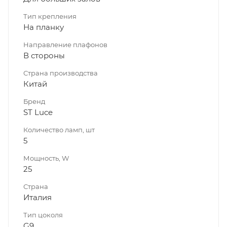
Тип крепления
На планку
Направление плафонов
В стороны
Страна производства
Китай
Бренд
ST Luce
Количество ламп, шт
5
Мощность, W
25
Страна
Италия
Тип цоколя
G9