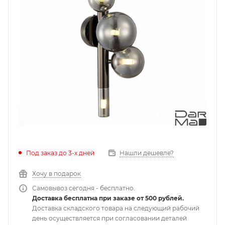
Под заказ до 3-х дней
Нашли дешевле?
Хочу в подарок
Самовывоз сегодня - бесплатно.
Доставка бесплатна при заказе от 500 рублей.
Доставка складского товара на следующий рабочий
день осуществляется при согласовании деталей