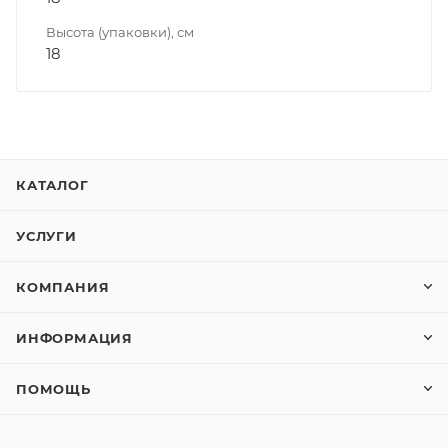
Высота (упаковки), см
18
КАТАЛОГ
УСЛУГИ
КОМПАНИЯ
ИНФОРМАЦИЯ
ПОМОЩЬ