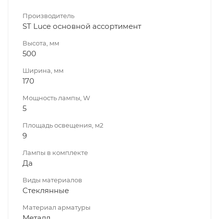
Производитель
ST Luce основной ассортимент
Высота, мм
500
Ширина, мм
170
Мощность лампы, W
5
Площадь освещения, м2
9
Лампы в комплекте
Да
Виды материалов
Стеклянные
Материал арматуры
Металл