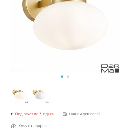
Под заказ до 3-х дней
Нашли дешевле?
Хочу в подарок