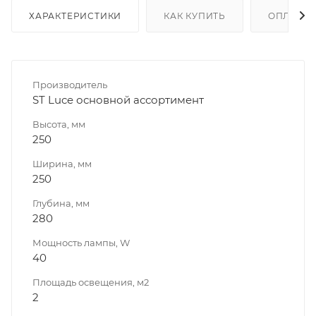
ХАРАКТЕРИСТИКИ
КАК КУПИТЬ
ОПЛАТА
Производитель
ST Luce основной ассортимент
Высота, мм
250
Ширина, мм
250
Глубина, мм
280
Мощность лампы, W
40
Площадь освещения, м2
2