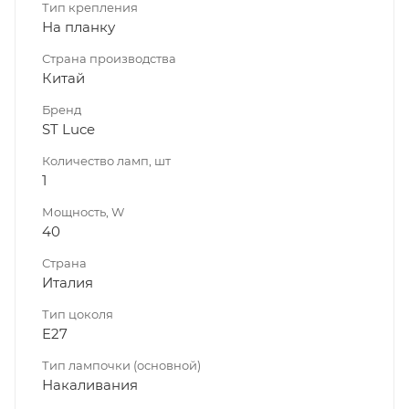
Тип крепления
На планку
Страна производства
Китай
Бренд
ST Luce
Количество ламп, шт
1
Мощность, W
40
Страна
Италия
Тип цоколя
E27
Тип лампочки (основной)
Накаливания