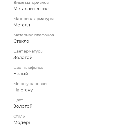
Виды материалов
Металлические
Материал арматуры
Металл
Материал плафонов
Стекло
Цвет арматуры
Золотой
Цвет плафонов
Белый
Место установки
На стену
Цвет
Золотой
Стиль
Модерн