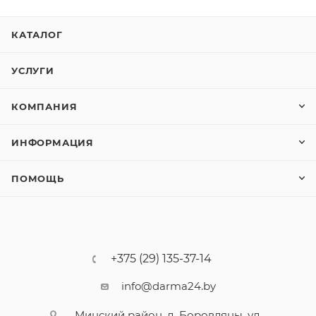
КАТАЛОГ
УСЛУГИ
КОМПАНИЯ
ИНФОРМАЦИЯ
ПОМОЩЬ
+375 (29) 135-37-14
info@darma24.by
Минский район, д. Боровляны, ул.