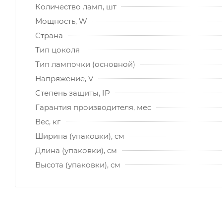
Количество ламп, шт
Мощность, W
Страна
Тип цоколя
Тип лампочки (основной)
Напряжение, V
Степень защиты, IP
Гарантия производителя, мес
Вес, кг
Ширина (упаковки), см
Длина (упаковки), см
Высота (упаковки), см