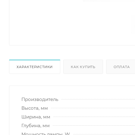
ХАРАКТЕРИСТИКИ
КАК КУПИТЬ
ОПЛАТА
Производитель
Высота, мм
Ширина, мм
Глубина, мм
Мощность лампы, W