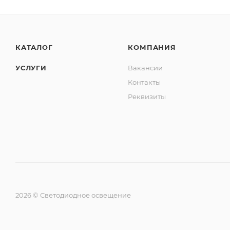
КАТАЛОГ
КОМПАНИЯ
УСЛУГИ
Вакансии
Контакты
Реквизиты
2026 © Светодиодное освещение