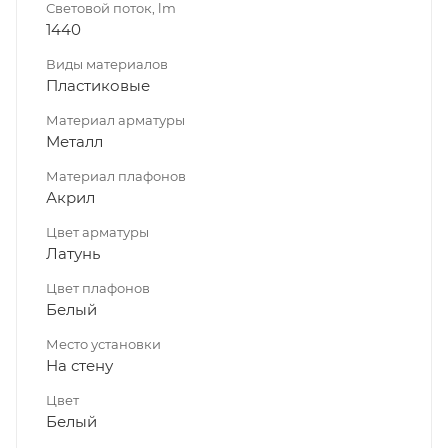
Световой поток, lm
1440
Виды материалов
Пластиковые
Материал арматуры
Металл
Материал плафонов
Акрил
Цвет арматуры
Латунь
Цвет плафонов
Белый
Место установки
На стену
Цвет
Белый