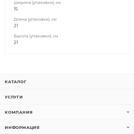
Ширина (упаковки), см
15
Длина (упаковки), см
21
Высота (упаковки), см
21
КАТАЛОГ
УСЛУГИ
КОМПАНИЯ
ИНФОРМАЦИЯ