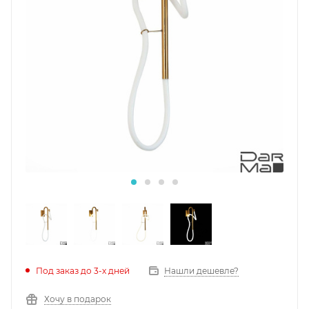
Под заказ до 3-х дней
Нашли дешевле?
Хочу в подарок