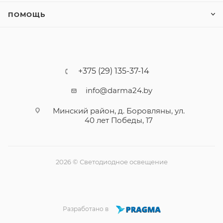
ПОМОЩЬ
+375 (29) 135-37-14
info@darma24.by
Минский район, д. Боровляны, ул.
40 лет Победы, 17
2026 © Светодиодное освещение
Разработано в