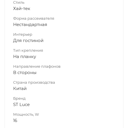
Стиль
Хай-тек
Форма рассеивателя
Нестандартная
Интерьер
Для гостиной
Тип крепления
На планку
Направление плафонов
В стороны
Страна производства
Китай
Бренд
ST Luce
Мощность, W
16