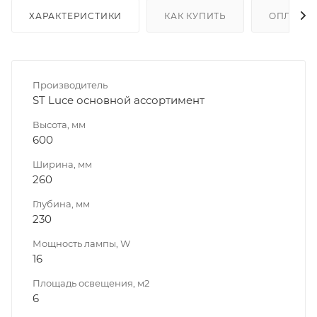
ХАРАКТЕРИСТИКИ
КАК КУПИТЬ
ОПЛАТА
Производитель
ST Luce основной ассортимент
Высота, мм
600
Ширина, мм
260
Глубина, мм
230
Мощность лампы, W
16
Площадь освещения, м2
6