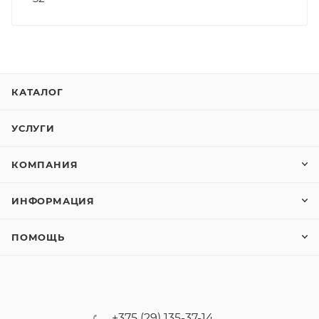
КАТАЛОГ
УСЛУГИ
КОМПАНИЯ
ИНФОРМАЦИЯ
ПОМОЩЬ
+375 (29) 135-37-14