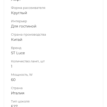
Форма рассеивателя
Круглый
Интерьер
Для гостиной
Страна производства
Китай
Бренд
ST Luce
Количество ламп, шт
1
Мощность, W
60
Страна
Италия
Тип цоколя
E27