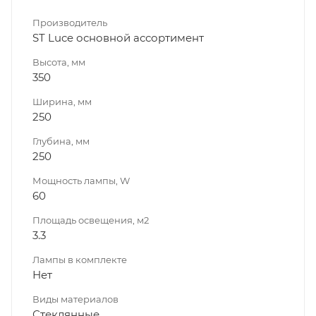
Производитель
ST Luce основной ассортимент
Высота, мм
350
Ширина, мм
250
Глубина, мм
250
Мощность лампы, W
60
Площадь освещения, м2
3.3
Лампы в комплекте
Нет
Виды материалов
Стеклянные