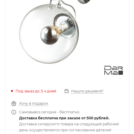
Под заказ до 3-х дней
Нашли дешевле?
Хочу в подарок
Самовывоз сегодня - бесплатно.
Доставка бесплатна при заказе от 500 рублей.
Доставка складского товара на следующий рабочий
день осуществляется при согласовании деталей