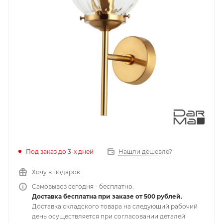
Под заказ до 3-х дней
Нашли дешевле?
Хочу в подарок
Самовывоз сегодня - бесплатно.
Доставка бесплатна при заказе от 500 рублей.
Доставка складского товара на следующий рабочий
день осуществляется при согласовании деталей