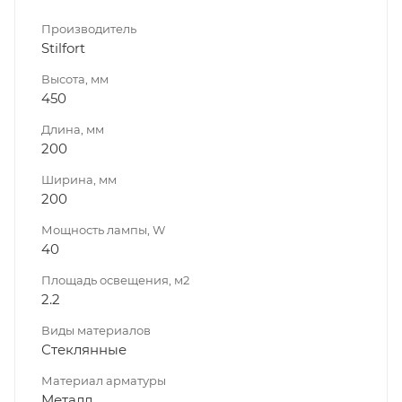
Производитель
Stilfort
Высота, мм
450
Длина, мм
200
Ширина, мм
200
Мощность лампы, W
40
Площадь освещения, м2
2.2
Виды материалов
Стеклянные
Материал арматуры
Металл