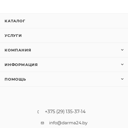
КАТАЛОГ
УСЛУГИ
КОМПАНИЯ
ИНФОРМАЦИЯ
ПОМОЩЬ
+375 (29) 135-37-14
info@darma24.by