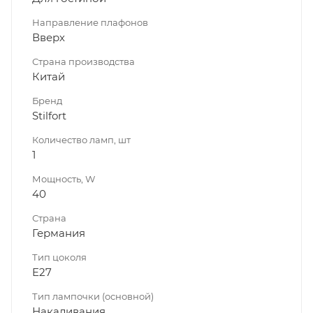
Направление плафонов
Вверх
Страна производства
Китай
Бренд
Stilfort
Количество ламп, шт
1
Мощность, W
40
Страна
Германия
Тип цоколя
E27
Тип лампочки (основной)
Накаливания