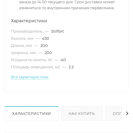
заказа до 14.00 текущего дня. Срок доставки может
измениться по внутренним причинам перевозчика.
Характеристики
Производитель
—
Stilfort
Высота, мм
—
450
Длина, мм
—
200
Ширина, мм
—
200
Мощность лампы, W
—
40
Площадь освещения, м2
—
2.2
Все характеристики
ХАРАКТЕРИСТИКИ
КАК КУПИТЬ
ОПЛАТА