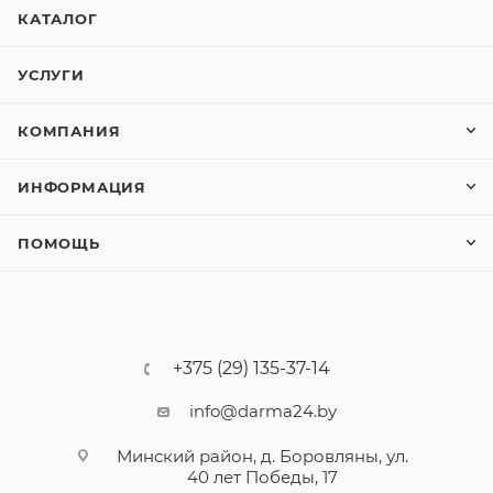
КАТАЛОГ
УСЛУГИ
КОМПАНИЯ
ИНФОРМАЦИЯ
ПОМОЩЬ
+375 (29) 135-37-14
info@darma24.by
Минский район, д. Боровляны, ул.
40 лет Победы, 17