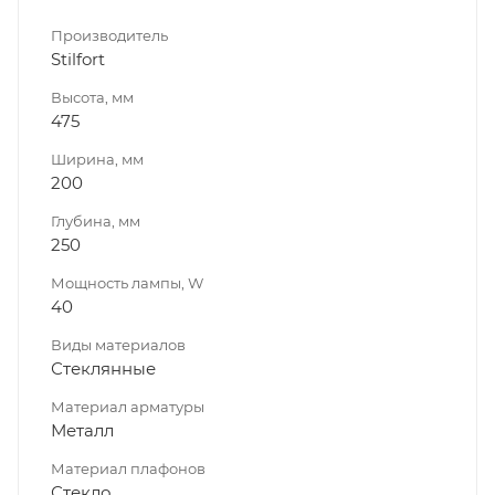
Производитель
Stilfort
Высота, мм
475
Ширина, мм
200
Глубина, мм
250
Мощность лампы, W
40
Виды материалов
Стеклянные
Материал арматуры
Металл
Материал плафонов
Стекло