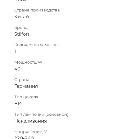
Страна производства
Китай
Бренд
Stilfort
Количество ламп, шт
1
Мощность, W
40
Страна
Германия
Тип цоколя
E14
Тип лампочки (основной)
Накаливания
Напряжение, V
220-240