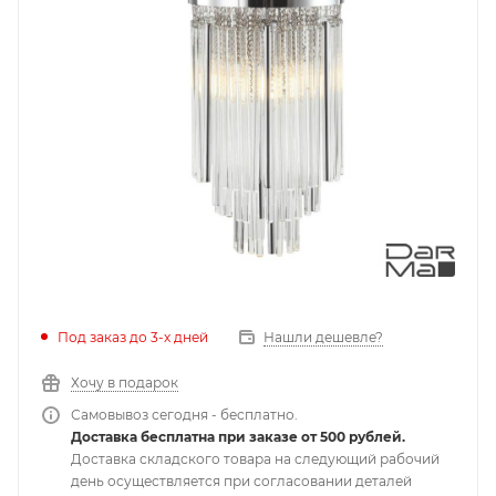
Под заказ до 3-х дней
Нашли дешевле?
Хочу в подарок
Самовывоз сегодня - бесплатно.
Доставка бесплатна при заказе от 500 рублей.
Доставка складского товара на следующий рабочий
день осуществляется при согласовании деталей