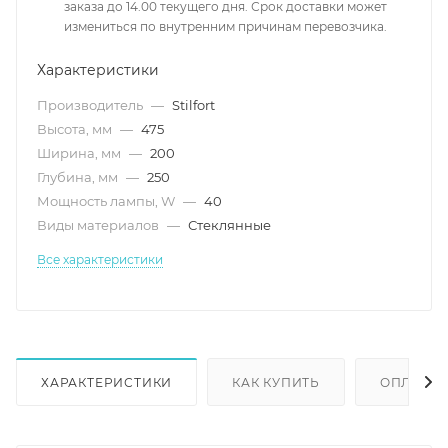
заказа до 14.00 текущего дня. Срок доставки может
измениться по внутренним причинам перевозчика.
Характеристики
Производитель
—
Stilfort
Высота, мм
—
475
Ширина, мм
—
200
Глубина, мм
—
250
Мощность лампы, W
—
40
Виды материалов
—
Стеклянные
Все характеристики
ХАРАКТЕРИСТИКИ
КАК КУПИТЬ
ОПЛАТА