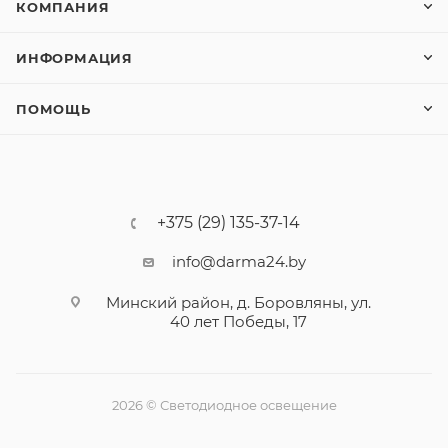
КОМПАНИЯ
ИНФОРМАЦИЯ
ПОМОЩЬ
+375 (29) 135-37-14
info@darma24.by
Минский район, д. Боровляны, ул.
40 лет Победы, 17
2026 © Светодиодное освещение