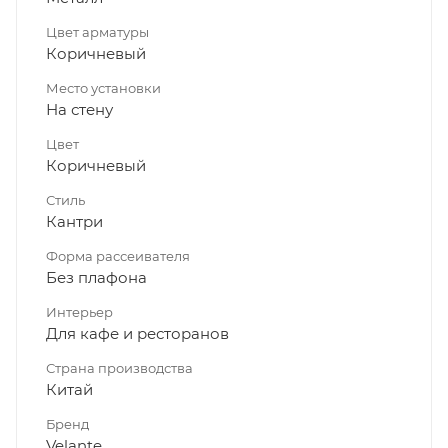
Цвет арматуры
Коричневый
Место установки
На стену
Цвет
Коричневый
Стиль
Кантри
Форма рассеивателя
Без плафона
Интерьер
Для кафе и ресторанов
Страна производства
Китай
Бренд
Velante