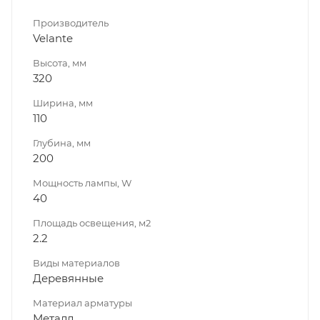
Производитель
Velante
Высота, мм
320
Ширина, мм
110
Глубина, мм
200
Мощность лампы, W
40
Площадь освещения, м2
2.2
Виды материалов
Деревянные
Материал арматуры
Металл