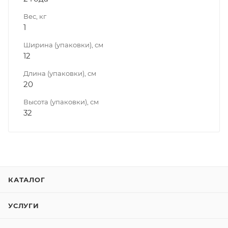
Вес, кг
1
Ширина (упаковки), см
12
Длина (упаковки), см
20
Высота (упаковки), см
32
КАТАЛОГ
УСЛУГИ