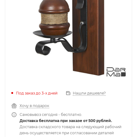
Под заказ до 3-х дней
Нашли дешевле?
Хочу в подарок
Самовывоз сегодня - бесплатно.
Доставка бесплатна при заказе от 500 рублей.
Доставка складского товара на следующий рабочий
день осуществляется при согласовании деталей