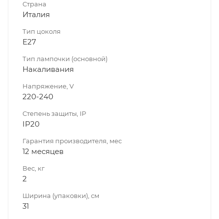
Страна
Италия
Тип цоколя
E27
Тип лампочки (основной)
Накаливания
Напряжение, V
220-240
Степень защиты, IP
IP20
Гарантия производителя, мес
12 месяцев
Вес, кг
2
Ширина (упаковки), см
31