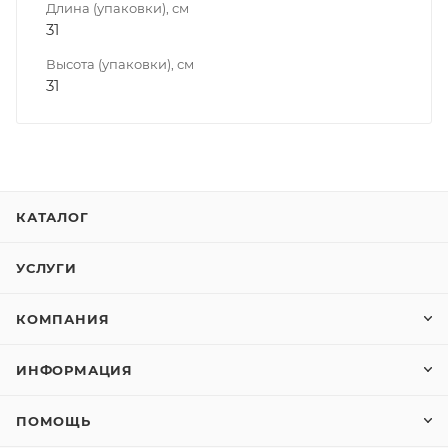
Длина (упаковки), см
31
Высота (упаковки), см
31
КАТАЛОГ
УСЛУГИ
КОМПАНИЯ
ИНФОРМАЦИЯ
ПОМОЩЬ