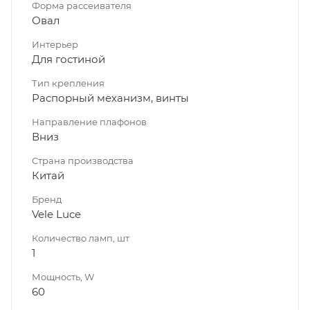
Форма рассеивателя
Овал
Интерьер
Для гостиной
Тип крепления
Распорный механизм, винты
Направление плафонов
Вниз
Страна производства
Китай
Бренд
Vele Luce
Количество ламп, шт
1
Мощность, W
60