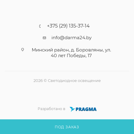
+375 (29) 135-37-14
info@darma24.by
Минский район, д. Боровляны, ул.
40 лет Победы, 17
2026 © Светодиодное освещение
Разработано в
ПОД ЗАКАЗ