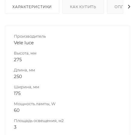
ХАРАКТЕРИСТИКИ
КАК КУПИТЬ
ОПЛАТА
Производитель
Vele luce
Высота, мм
275
Длина, мм
250
Ширина, мм
175
Мощность лампы, W
60
Площадь освещения, м2
3