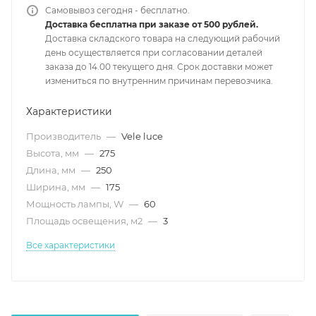
Самовывоз сегодня - бесплатно.
Доставка бесплатна при заказе от 500 рублей.
Доставка складского товара на следующий рабочий
день осуществляется при согласовании деталей
заказа до 14.00 текущего дня. Срок доставки может
измениться по внутренним причинам перевозчика.
Характеристики
Производитель
—
Vele luce
Высота, мм
—
275
Длина, мм
—
250
Ширина, мм
—
175
Мощность лампы, W
—
60
Площадь освещения, м2
—
3
Все характеристики