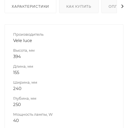
ХАРАКТЕРИСТИКИ
КАК КУПИТЬ
ОПЛАТА
Производитель
Vele luce
Высота, мм
394
Длина, мм
155
Ширина, мм
240
Глубина, мм
250
Мощность лампы, W
40