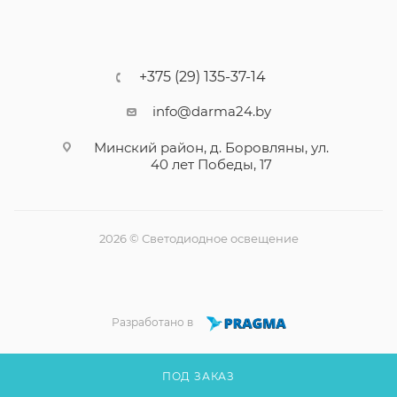
+375 (29) 135-37-14
info@darma24.by
Минский район, д. Боровляны, ул.
40 лет Победы, 17
2026 © Светодиодное освещение
Разработано в
ПОД ЗАКАЗ