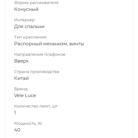
Форма рассеивателя
Конусный
Интерьер
Для спальни
Тип крепления
Распорный механизм, винты
Направление плафонов
Вверх
Страна производства
Китай
Бренд
Vele Luce
Количество ламп, шт
1
Мощность, W
40