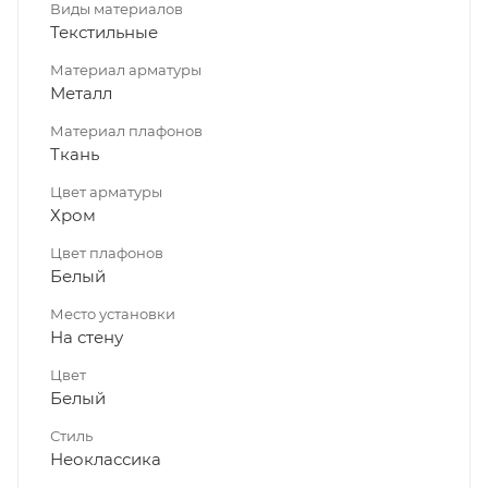
Виды материалов
Текстильные
Материал арматуры
Металл
Материал плафонов
Ткань
Цвет арматуры
Хром
Цвет плафонов
Белый
Место установки
На стену
Цвет
Белый
Стиль
Неоклассика