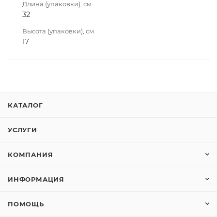
Длина (упаковки), см
32
Высота (упаковки), см
17
КАТАЛОГ
УСЛУГИ
КОМПАНИЯ
ИНФОРМАЦИЯ
ПОМОЩЬ