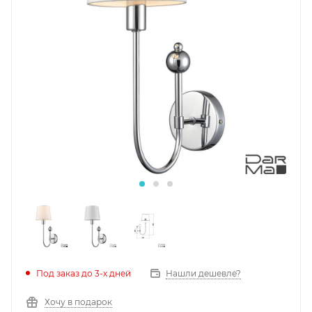
Под заказ до 3-х дней
Нашли дешевле?
Хочу в подарок