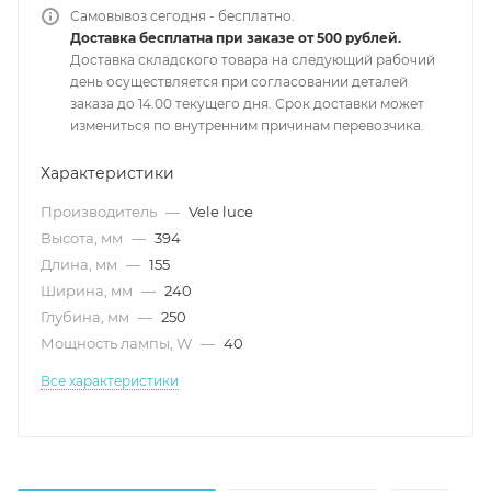
Самовывоз сегодня - бесплатно.
Доставка бесплатна при заказе от 500 рублей.
Доставка складского товара на следующий рабочий
день осуществляется при согласовании деталей
заказа до 14.00 текущего дня. Срок доставки может
измениться по внутренним причинам перевозчика.
Характеристики
Производитель
—
Vele luce
Высота, мм
—
394
Длина, мм
—
155
Ширина, мм
—
240
Глубина, мм
—
250
Мощность лампы, W
—
40
Все характеристики