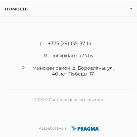
ПОМОЩЬ
+375 (29) 135-37-14
info@darma24.by
Минский район, д. Боровляны, ул.
40 лет Победы, 17
2026 © Светодиодное освещение
Разработано в