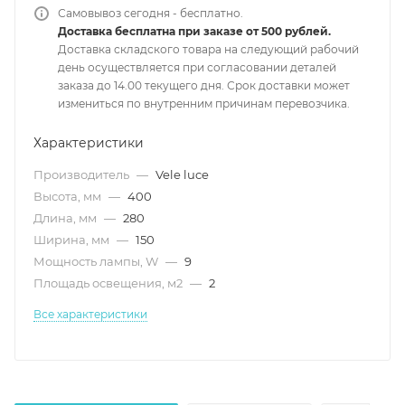
Самовывоз сегодня - бесплатно.
Доставка бесплатна при заказе от 500 рублей.
Доставка складского товара на следующий рабочий
день осуществляется при согласовании деталей
заказа до 14.00 текущего дня. Срок доставки может
измениться по внутренним причинам перевозчика.
Характеристики
Производитель
—
Vele luce
Высота, мм
—
400
Длина, мм
—
280
Ширина, мм
—
150
Мощность лампы, W
—
9
Площадь освещения, м2
—
2
Все характеристики