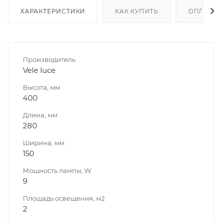
ХАРАКТЕРИСТИКИ
КАК КУПИТЬ
ОПЛАТА
Производитель
Vele luce
Высота, мм
400
Длина, мм
280
Ширина, мм
150
Мощность лампы, W
9
Площадь освещения, м2
2