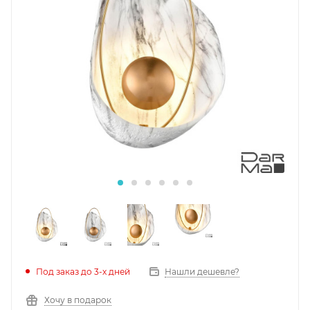
Под заказ до 3-х дней
Нашли дешевле?
Хочу в подарок