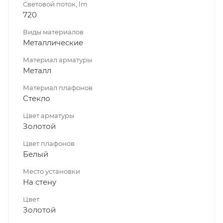
Световой поток, lm
720
Виды материалов
Металлические
Материал арматуры
Металл
Материал плафонов
Стекло
Цвет арматуры
Золотой
Цвет плафонов
Белый
Место установки
На стену
Цвет
Золотой