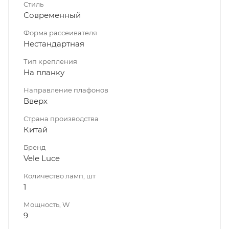
Стиль
Современный
Форма рассеивателя
Нестандартная
Тип крепления
На планку
Направление плафонов
Вверх
Страна производства
Китай
Бренд
Vele Luce
Количество ламп, шт
1
Мощность, W
9