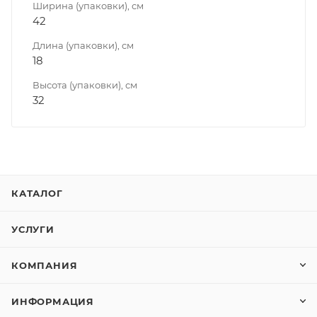
Ширина (упаковки), см
42
Длина (упаковки), см
18
Высота (упаковки), см
32
КАТАЛОГ
УСЛУГИ
КОМПАНИЯ
ИНФОРМАЦИЯ